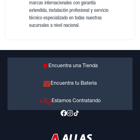
marcas internacionales con garantía
extendida, instalación profesional y servicio
técnico especializado en todas nuestras
sucursales a nivel nacional.
Encuentra una Tienda
Encuentra tu Batería
Estamos Contratando