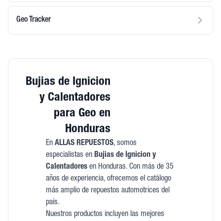
Geo Tracker
Bujias de Ignicion
y Calentadores
para Geo en
Honduras
En
ALLAS REPUESTOS
, somos
especialistas en
Bujias de Ignicion y
Calentadores
en Honduras. Con más de 35
años de experiencia, ofrecemos el catálogo
más amplio de repuestos automotrices del
país.
Nuestros productos incluyen las mejores