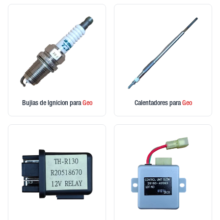
Bujias de Ignicion
para
Geo
Calentadores
para
Geo