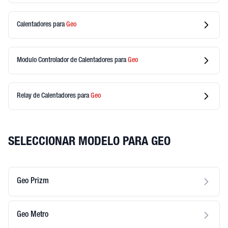
Calentadores
para
Geo
Modulo Controlador de Calentadores
para
Geo
Relay de Calentadores
para
Geo
SELECCIONAR MODELO PARA GEO
Geo Prizm
Geo Metro