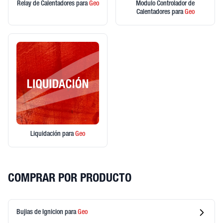
Relay de Calentadores
para
Geo
Modulo Controlador de
Calentadores
para
Geo
Liquidación
para
Geo
COMPRAR POR PRODUCTO
Bujias de Ignicion
para
Geo