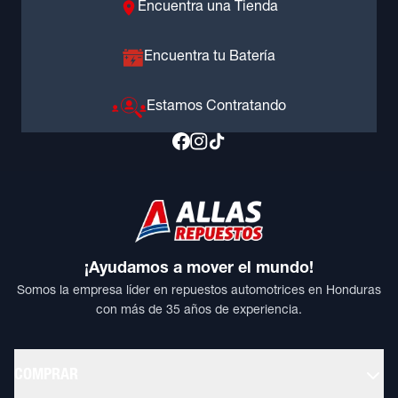
Encuentra una Tienda
Encuentra tu Batería
Estamos Contratando
¡Ayudamos a mover el mundo!
Somos la empresa líder en repuestos automotrices en Honduras
con más de 35 años de experiencia.
COMPRAR