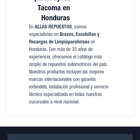
Tacoma en
Honduras
En
ALLAS REPUESTOS
, somos
especialistas en
Brazos, Escobillas y
Recargas de Limpiaparabrisas
en
Honduras. Con más de 35 años de
experiencia, ofrecemos el catálogo más
amplio de repuestos automotrices del país.
Nuestros productos incluyen las mejores
marcas internacionales con garantía
extendida, instalación profesional y servicio
técnico especializado en todas nuestras
sucursales a nivel nacional.