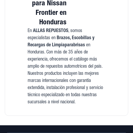
para Nissan
Frontier en
Honduras
En
ALLAS REPUESTOS
, somos
especialistas en
Brazos, Escobillas y
Recargas de Limpiaparabrisas
en
Honduras. Con más de 35 años de
experiencia, ofrecemos el catálogo más
amplio de repuestos automotrices del país.
Nuestros productos incluyen las mejores
marcas internacionales con garantía
extendida, instalación profesional y servicio
técnico especializado en todas nuestras
sucursales a nivel nacional.