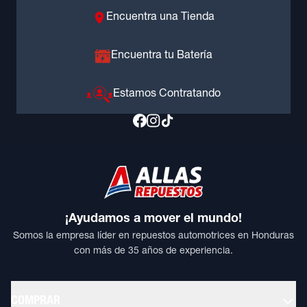
Encuentra una Tienda
Encuentra tu Batería
Estamos Contratando
¡Ayudamos a mover el mundo!
Somos la empresa líder en repuestos automotrices en Honduras
con más de 35 años de experiencia.
COMPRAR