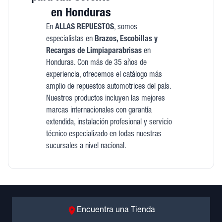
en Honduras
En
ALLAS REPUESTOS
, somos
especialistas en
Brazos, Escobillas y
Recargas de Limpiaparabrisas
en
Honduras. Con más de 35 años de
experiencia, ofrecemos el catálogo más
amplio de repuestos automotrices del país.
Nuestros productos incluyen las mejores
marcas internacionales con garantía
extendida, instalación profesional y servicio
técnico especializado en todas nuestras
sucursales a nivel nacional.
Encuentra una Tienda