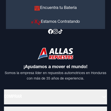
Encuentra tu Batería
Estamos Contratando
¡Ayudamos a mover el mundo!
Somos la empresa líder en repuestos automotrices en Honduras
con más de 35 años de experiencia.
COMPRAR