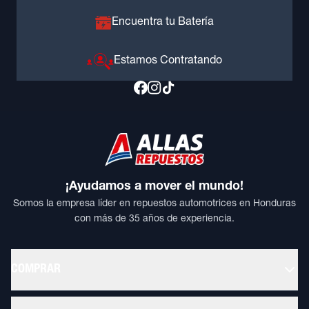
Encuentra tu Batería
Estamos Contratando
¡Ayudamos a mover el mundo!
Somos la empresa líder en repuestos automotrices en Honduras
con más de 35 años de experiencia.
COMPRAR