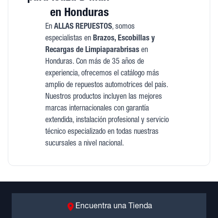
en Honduras
En
ALLAS REPUESTOS
, somos
especialistas en
Brazos, Escobillas y
Recargas de Limpiaparabrisas
en
Honduras. Con más de 35 años de
experiencia, ofrecemos el catálogo más
amplio de repuestos automotrices del país.
Nuestros productos incluyen las mejores
marcas internacionales con garantía
extendida, instalación profesional y servicio
técnico especializado en todas nuestras
sucursales a nivel nacional.
Encuentra una Tienda