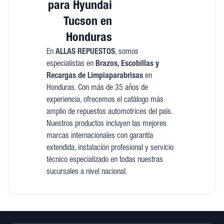
para Hyundai
Tucson en
Honduras
En
ALLAS REPUESTOS
, somos
especialistas en
Brazos, Escobillas y
Recargas de Limpiaparabrisas
en
Honduras. Con más de 35 años de
experiencia, ofrecemos el catálogo más
amplio de repuestos automotrices del país.
Nuestros productos incluyen las mejores
marcas internacionales con garantía
extendida, instalación profesional y servicio
técnico especializado en todas nuestras
sucursales a nivel nacional.