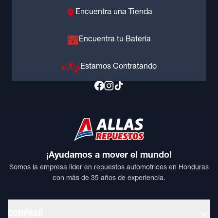
Encuentra una Tienda
Encuentra tu Batería
Estamos Contratando
¡Ayudamos a mover el mundo!
Somos la empresa líder en repuestos automotrices en Honduras
con más de 35 años de experiencia.
COMPRAR