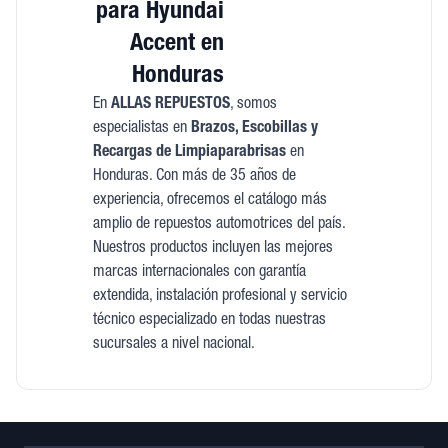
para Hyundai
Accent en
Honduras
En
ALLAS REPUESTOS
, somos
especialistas en
Brazos, Escobillas y
Recargas de Limpiaparabrisas
en
Honduras. Con más de 35 años de
experiencia, ofrecemos el catálogo más
amplio de repuestos automotrices del país.
Nuestros productos incluyen las mejores
marcas internacionales con garantía
extendida, instalación profesional y servicio
técnico especializado en todas nuestras
sucursales a nivel nacional.