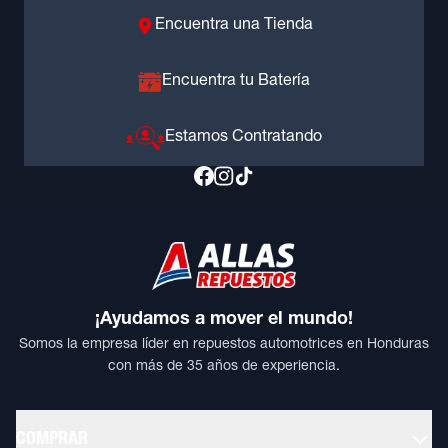
Encuentra una Tienda
Encuentra tu Batería
Estamos Contratando
¡Ayudamos a mover el mundo!
Somos la empresa líder en repuestos automotrices en Honduras
con más de 35 años de experiencia.
COMPRAR