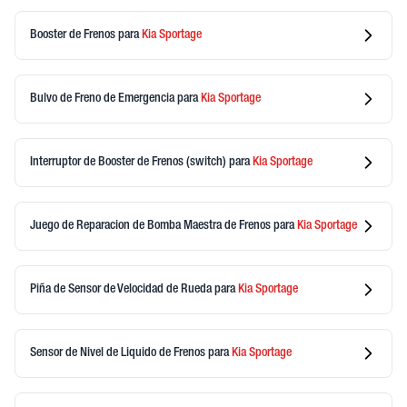
Booster de Frenos
para
Kia
Sportage
Bulvo de Freno de Emergencia
para
Kia
Sportage
Interruptor de Booster de Frenos (switch)
para
Kia
Sportage
Juego de Reparacion de Bomba Maestra de Frenos
para
Kia
Sportage
Piña de Sensor de Velocidad de Rueda
para
Kia
Sportage
Sensor de Nivel de Liquido de Frenos
para
Kia
Sportage