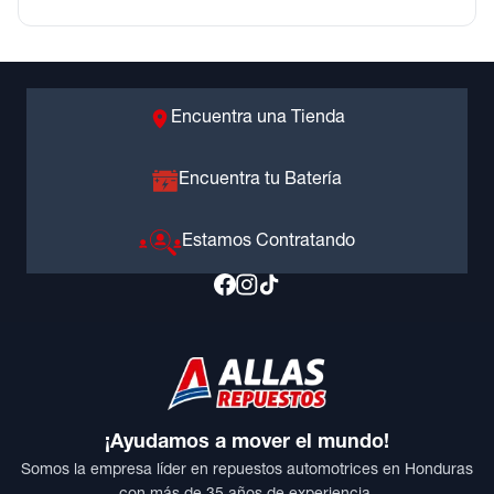
Encuentra una Tienda
Encuentra tu Batería
Estamos Contratando
¡Ayudamos a mover el mundo!
Somos la empresa líder en repuestos automotrices en Honduras