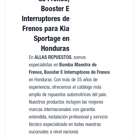
Booster E
Interruptores de
Frenos para Kia
Sportage en
Honduras
En
ALLAS REPUESTOS
, somos
especialistas en
Bomba Maestra de
Frenos, Booster E Interruptores de Frenos
en Honduras. Con más de 35 años de
experiencia, ofrecemos el catálogo más
amplio de repuestos automotrices del país.
Nuestros productos incluyen las mejores
marcas internacionales con garantía
extendida, instalación profesional y servicio
técnico especializado en todas nuestras
sucursales a nivel nacional.