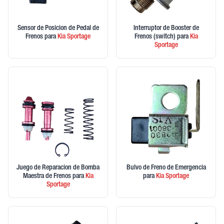
Sensor de Posicion de Pedal de
Interruptor de Booster de
Frenos
para
Kia
Sportage
Frenos (switch)
para
Kia
Sportage
Juego de Reparacion de Bomba
Bulvo de Freno de Emergencia
Maestra de Frenos
para
Kia
para
Kia
Sportage
Sportage