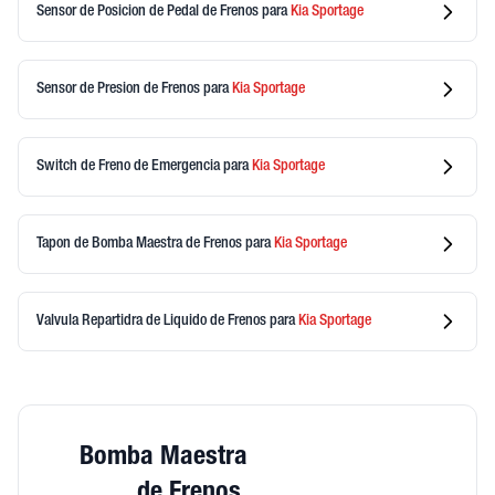
Sensor de Posicion de Pedal de Frenos
para
Kia
Sportage
Sensor de Presion de Frenos
para
Kia
Sportage
Switch de Freno de Emergencia
para
Kia
Sportage
Tapon de Bomba Maestra de Frenos
para
Kia
Sportage
Valvula Repartidra de Liquido de Frenos
para
Kia
Sportage
Bomba Maestra
de Frenos,