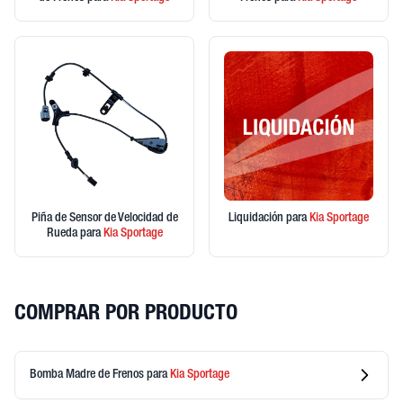
Piña de Sensor de Velocidad de
Liquidación
para
Kia
Sportage
Rueda
para
Kia
Sportage
COMPRAR POR PRODUCTO
Bomba Madre de Frenos
para
Kia
Sportage