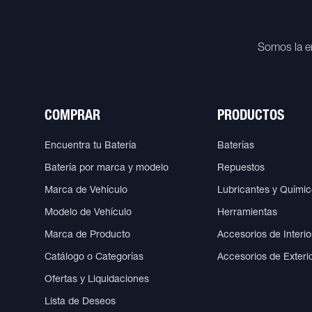
Somos la e
COMPRAR
PRODUCTOS
Encuentra tu Batería
Baterías
Batería por marca y modelo
Repuestos
Marca de Vehículo
Lubricantes y Quími
Modelo de Vehículo
Herramientas
Marca de Producto
Accesorios de Interio
Catálogo o Categorías
Accesorios de Exteri
Ofertas y Liquidaciones
Lista de Deseos