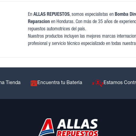
En
ALLAS REPUESTOS
, somos especialistas en
Bomba Dire
Reparacion
en Honduras. Con más de 35 años de experienc
repuestos automotrices del país.
Nuestros productos incluyen las mejores marcas internaciona
profesional y servicio técnico especializado en todas nuestra
na Tienda
Encuentra tu Batería
Estamos Cont