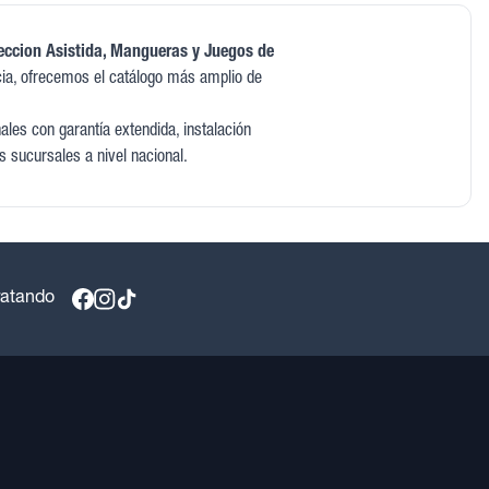
ccion Asistida, Mangueras y Juegos de
ia, ofrecemos el catálogo más amplio de
les con garantía extendida, instalación
s sucursales a nivel nacional.
ratando