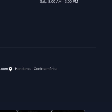
Sáb: 8:00 AM - 3:00 PM
s.com
Honduras - Centroamérica