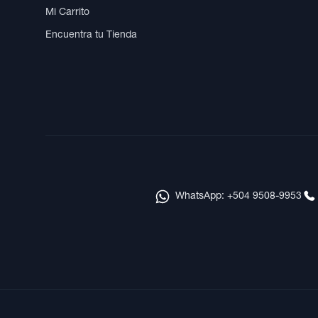
Mi Carrito
Encuentra tu Tienda
WhatsApp: +504 9508-9953