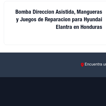
Bomba Direccion Asistida, Mangueras
y Juegos de Reparacion para Hyundai
Elantra en Honduras
Encuentra u