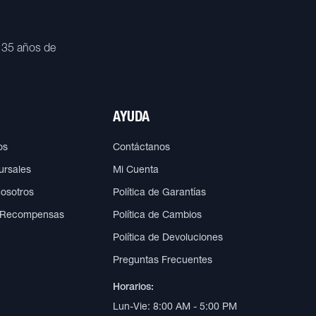
 35 años de
AYUDA
os
Contáctanos
ursales
Mi Cuenta
Nosotros
Política de Garantías
 Recompensas
Política de Cambios
Política de Devoluciones
Preguntas Frecuentes
Horarios:
Lun-Vie: 8:00 AM - 5:00 PM