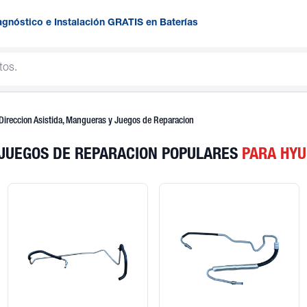
agnóstico e Instalación GRATIS en Baterías
ireccion Asistida, Mangueras y Juegos de Reparacion
 JUEGOS DE REPARACION POPULARES
PARA HYU