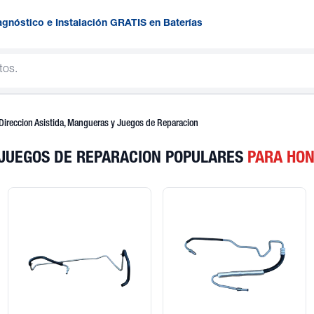
agnóstico e Instalación GRATIS en Baterías
ireccion Asistida, Mangueras y Juegos de Reparacion
 JUEGOS DE REPARACION POPULARES
PARA HON