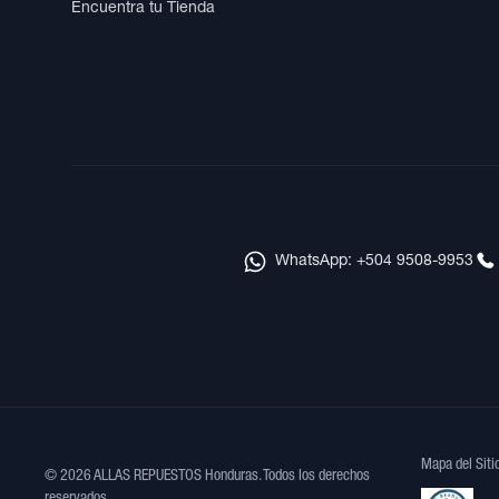
Encuentra tu Tienda
WhatsApp: +504 9508-9953
Mapa del Siti
© 2026 ALLAS REPUESTOS Honduras. Todos los derechos
reservados.