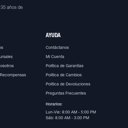
 35 años de
AYUDA
os
Contáctanos
ursales
Mi Cuenta
Nosotros
Política de Garantías
 Recompensas
Política de Cambios
Política de Devoluciones
Preguntas Frecuentes
Horarios:
Lun-Vie: 8:00 AM - 5:00 PM
Sáb: 8:00 AM - 3:00 PM