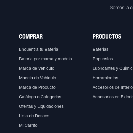
Somos la e
COMPRAR
PRODUCTOS
Encuentra tu Batería
Baterías
Batería por marca y modelo
Repuestos
Marca de Vehículo
Lubricantes y Quími
Modelo de Vehículo
Herramientas
Marca de Producto
Accesorios de Interio
Catálogo o Categorías
Accesorios de Exteri
Ofertas y Liquidaciones
Lista de Deseos
Mi Carrito