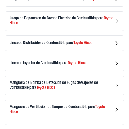
Juego de Reparacion de Bomba Electrica de Combustible
para
Toyota
Hiace
Linea de Distribuidor de Combustible
para
Toyota
Hiace
Linea de Inyector de Combustible
para
Toyota
Hiace
Manguera de Bomba de Deteccion de Fugas de Vapores de
Combustible
para
Toyota
Hiace
Manguera de Ventilacion de Tanque de Combustible
para
Toyota
Hiace