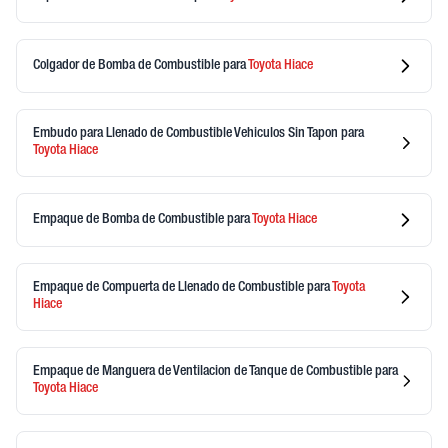
Colgador de Bomba de Combustible
para
Toyota
Hiace
Embudo para Llenado de Combustible Vehiculos Sin Tapon
para
Toyota
Hiace
Empaque de Bomba de Combustible
para
Toyota
Hiace
Empaque de Compuerta de Llenado de Combustible
para
Toyota
Hiace
Empaque de Manguera de Ventilacion de Tanque de Combustible
para
Toyota
Hiace