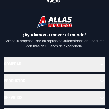
¡Ayudamos a mover el mundo!
Somos la empresa líder en repuestos automotrices en Honduras
con más de 35 años de experiencia.
COMPRAR
PRODUCTOS
SERVICIOS