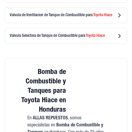
Valvula de Ventilacion de Tanque de Combustible
para
Toyota
Hiace
Valvula Selectora de Tanque de Combustible
para
Toyota
Hiace
Bomba de
Combustible y
Tanques para
Toyota Hiace en
Honduras
En
ALLAS REPUESTOS
, somos
especialistas en
Bomba de Combustible y