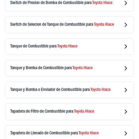
Switch de Presion de Bomba de Combustible
para
Toyota
Hiace
Switch de Selecion de Tanque de Combustible
para
Toyota
Hiace
Tanque de Combustible
para
Toyota
Hiace
Tanque y Bomba de Combustible
para
Toyota
Hiace
Tanque y Bomba o Enviador de Combustible
para
Toyota
Hiace
Tapadera de Filtro de Combustible
para
Toyota
Hiace
Tapadera de Llenado de Combustible
para
Toyota
Hiace