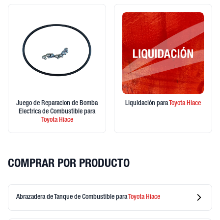
Juego de Reparacion de Bomba
Liquidación
para
Toyota
Hiace
Electrica de Combustible
para
Toyota
Hiace
COMPRAR POR PRODUCTO
Abrazadera de Tanque de Combustible
para
Toyota
Hiace