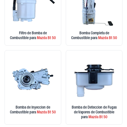
Filtro de Bomba de
Bomba Completa de
Combustible
para
Mazda
Bt 50
Combustible
para
Mazda
Bt 50
Bomba de Inyeccion de
Bomba de Deteccion de Fugas
Combustible
para
Mazda
Bt 50
de Vapores de Combustible
para
Mazda
Bt 50