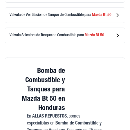
Valvula de Ventilacion de Tanque de Combustible
para
Mazda
Bt 50
Valvula Selectora de Tanque de Combustible
para
Mazda
Bt 50
Bomba de
Combustible y
Tanques para
Mazda Bt 50 en
Honduras
En
ALLAS REPUESTOS
, somos
especialistas en
Bomba de Combustible y