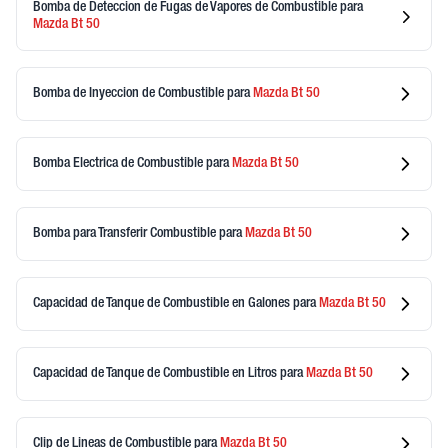
Bomba de Deteccion de Fugas de Vapores de Combustible
para
Mazda
Bt 50
Bomba de Inyeccion de Combustible
para
Mazda
Bt 50
Bomba Electrica de Combustible
para
Mazda
Bt 50
Bomba para Transferir Combustible
para
Mazda
Bt 50
Capacidad de Tanque de Combustible en Galones
para
Mazda
Bt 50
Capacidad de Tanque de Combustible en Litros
para
Mazda
Bt 50
Clip de Lineas de Combustible
para
Mazda
Bt 50