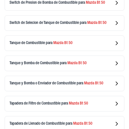
Switch de Presion de Bomba de Combustible
para
Mazda
Bt 50
Switch de Selecion de Tanque de Combustible
para
Mazda
Bt 50
Tanque de Combustible
para
Mazda
Bt 50
Tanque y Bomba de Combustible
para
Mazda
Bt 50
Tanque y Bomba o Enviador de Combustible
para
Mazda
Bt 50
Tapadera de Filtro de Combustible
para
Mazda
Bt 50
Tapadera de Llenado de Combustible
para
Mazda
Bt 50