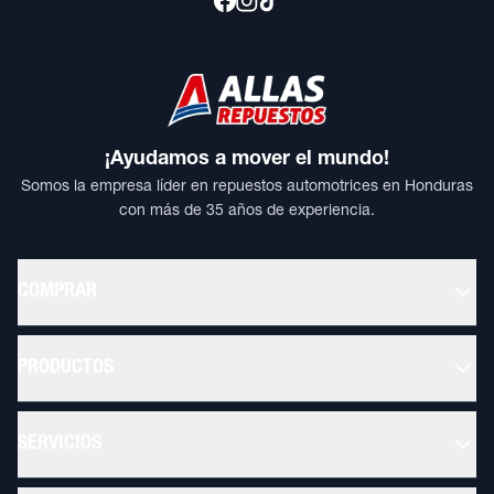
¡Ayudamos a mover el mundo!
Somos la empresa líder en repuestos automotrices en Honduras
con más de 35 años de experiencia.
COMPRAR
PRODUCTOS
SERVICIOS