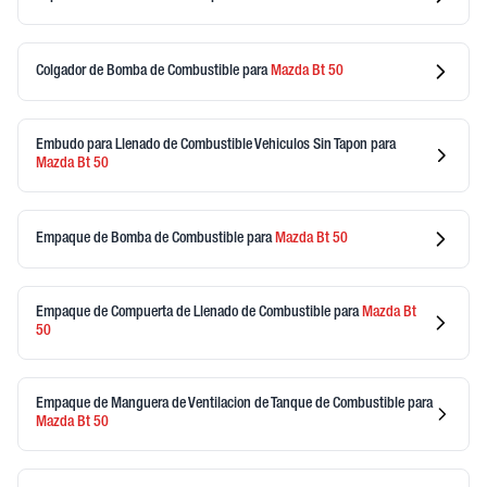
Colgador de Bomba de Combustible
para
Mazda
Bt 50
Embudo para Llenado de Combustible Vehiculos Sin Tapon
para
Mazda
Bt 50
Empaque de Bomba de Combustible
para
Mazda
Bt 50
Empaque de Compuerta de Llenado de Combustible
para
Mazda
Bt
50
Empaque de Manguera de Ventilacion de Tanque de Combustible
para
Mazda
Bt 50