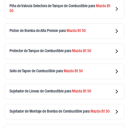
Piña de Valvula Selectora de Tanque de Combustible
para
Mazda
Bt
50
Piston de Bomba de Alta Presion
para
Mazda
Bt 50
Protector de Tanque de Combustible
para
Mazda
Bt 50
Sello de Tapon de Combustible
para
Mazda
Bt 50
Sujetador de Lineas de Combustible
para
Mazda
Bt 50
Sujetador de Montaje de Bomba de Combustible
para
Mazda
Bt 50