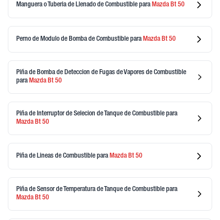
Manguera o Tuberia de Llenado de Combustible
para
Mazda
Bt 50
Perno de Modulo de Bomba de Combustible
para
Mazda
Bt 50
Piña de Bomba de Deteccion de Fugas de Vapores de Combustible
para
Mazda
Bt 50
Piña de Interruptor de Selecion de Tanque de Combustible
para
Mazda
Bt 50
Piña de Lineas de Combustible
para
Mazda
Bt 50
Piña de Sensor de Temperatura de Tanque de Combustible
para
Mazda
Bt 50