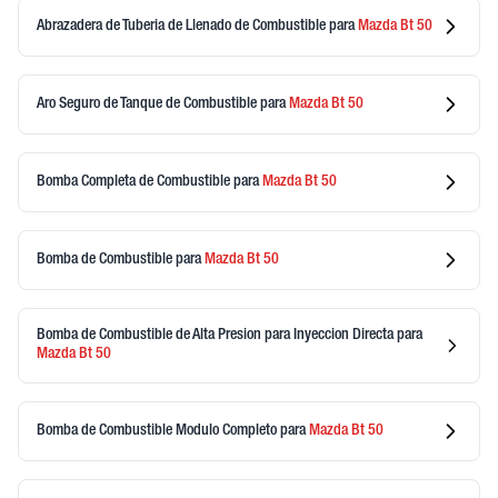
Abrazadera de Tuberia de Llenado de Combustible
para
Mazda
Bt 50
Aro Seguro de Tanque de Combustible
para
Mazda
Bt 50
Bomba Completa de Combustible
para
Mazda
Bt 50
Bomba de Combustible
para
Mazda
Bt 50
Bomba de Combustible de Alta Presion para Inyeccion Directa
para
Mazda
Bt 50
Bomba de Combustible Modulo Completo
para
Mazda
Bt 50