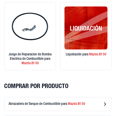
Juego de Reparacion de Bomba
Liquidación
para
Mazda
Bt 50
Electrica de Combustible
para
Mazda
Bt 50
COMPRAR POR PRODUCTO
Abrazadera de Tanque de Combustible
para
Mazda
Bt 50