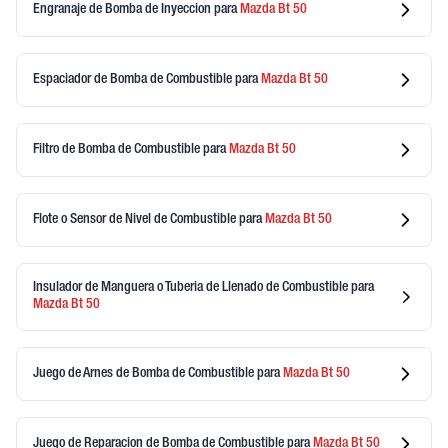
Engranaje de Bomba de Inyeccion
para
Mazda
Bt 50
Espaciador de Bomba de Combustible
para
Mazda
Bt 50
Filtro de Bomba de Combustible
para
Mazda
Bt 50
Flote o Sensor de Nivel de Combustible
para
Mazda
Bt 50
Insulador de Manguera o Tuberia de Llenado de Combustible
para
Mazda
Bt 50
Juego de Arnes de Bomba de Combustible
para
Mazda
Bt 50
Juego de Reparacion de Bomba de Combustible
para
Mazda
Bt 50