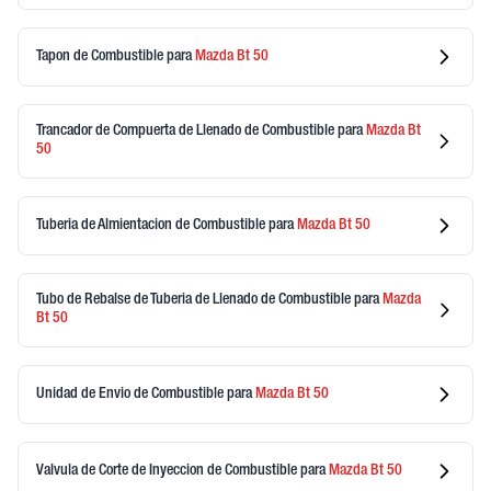
Tapon de Combustible
para
Mazda
Bt 50
Trancador de Compuerta de Llenado de Combustible
para
Mazda
Bt
50
Tuberia de Almientacion de Combustible
para
Mazda
Bt 50
Tubo de Rebalse de Tuberia de Llenado de Combustible
para
Mazda
Bt 50
Unidad de Envio de Combustible
para
Mazda
Bt 50
Valvula de Corte de Inyeccion de Combustible
para
Mazda
Bt 50