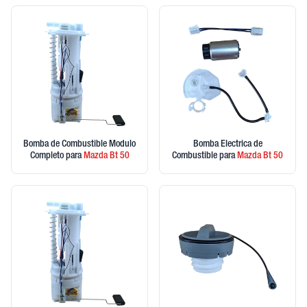
Bomba de Combustible Modulo
Bomba Electrica de
Completo
para
Mazda
Bt 50
Combustible
para
Mazda
Bt 50