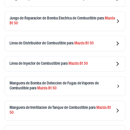
Juego de Reparacion de Bomba Electrica de Combustible
para
Mazda
Bt 50
Linea de Distribuidor de Combustible
para
Mazda
Bt 50
Linea de Inyector de Combustible
para
Mazda
Bt 50
Manguera de Bomba de Deteccion de Fugas de Vapores de
Combustible
para
Mazda
Bt 50
Manguera de Ventilacion de Tanque de Combustible
para
Mazda
Bt
50