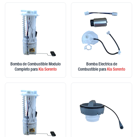
Bomba de Combustible Modulo
Bomba Electrica de
Completo
para
Kia
Sorento
Combustible
para
Kia
Sorento