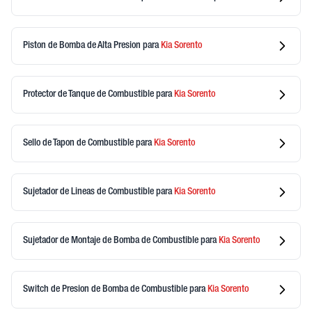
Piston de Bomba de Alta Presion
para
Kia
Sorento
Protector de Tanque de Combustible
para
Kia
Sorento
Sello de Tapon de Combustible
para
Kia
Sorento
Sujetador de Lineas de Combustible
para
Kia
Sorento
Sujetador de Montaje de Bomba de Combustible
para
Kia
Sorento
Switch de Presion de Bomba de Combustible
para
Kia
Sorento