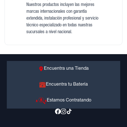
Nuestros productos incluyen las mejores
marcas internacionales con garantía
extendida, instalación profesional y servicio
técnico especializado en todas nuestras
sucursales a nivel nacional.
Encuentra una Tienda
Encuentra tu Batería
Estamos Contratando