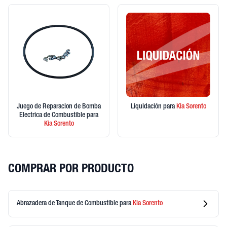
Juego de Reparacion de Bomba
Liquidación
para
Kia
Sorento
Electrica de Combustible
para
Kia
Sorento
COMPRAR POR PRODUCTO
Abrazadera de Tanque de Combustible
para
Kia
Sorento