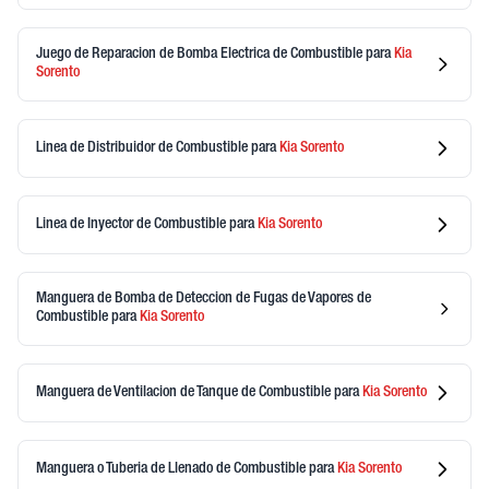
Juego de Reparacion de Bomba Electrica de Combustible
para
Kia
Sorento
Linea de Distribuidor de Combustible
para
Kia
Sorento
Linea de Inyector de Combustible
para
Kia
Sorento
Manguera de Bomba de Deteccion de Fugas de Vapores de
Combustible
para
Kia
Sorento
Manguera de Ventilacion de Tanque de Combustible
para
Kia
Sorento
Manguera o Tuberia de Llenado de Combustible
para
Kia
Sorento