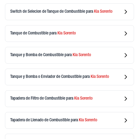
Switch de Selecion de Tanque de Combustible
para
Kia
Sorento
Tanque de Combustible
para
Kia
Sorento
Tanque y Bomba de Combustible
para
Kia
Sorento
Tanque y Bomba o Enviador de Combustible
para
Kia
Sorento
Tapadera de Filtro de Combustible
para
Kia
Sorento
Tapadera de Llenado de Combustible
para
Kia
Sorento