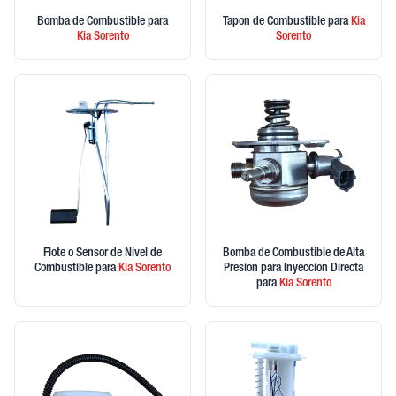
Bomba de Combustible
para
Tapon de Combustible
para
Kia
Kia
Sorento
Sorento
Flote o Sensor de Nivel de
Bomba de Combustible de Alta
Combustible
para
Kia
Sorento
Presion para Inyeccion Directa
para
Kia
Sorento