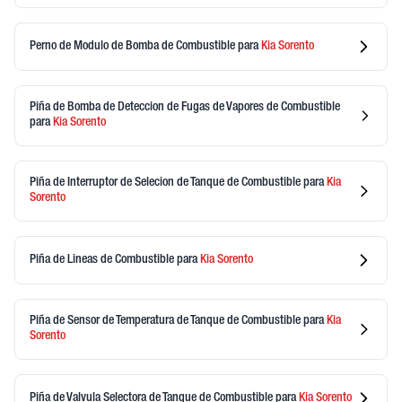
Perno de Modulo de Bomba de Combustible
para
Kia
Sorento
Piña de Bomba de Deteccion de Fugas de Vapores de Combustible
para
Kia
Sorento
Piña de Interruptor de Selecion de Tanque de Combustible
para
Kia
Sorento
Piña de Lineas de Combustible
para
Kia
Sorento
Piña de Sensor de Temperatura de Tanque de Combustible
para
Kia
Sorento
Piña de Valvula Selectora de Tanque de Combustible
para
Kia
Sorento