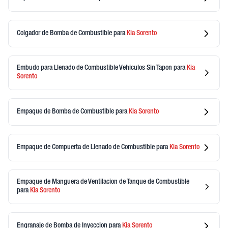
Colgador de Bomba de Combustible
para
Kia
Sorento
Embudo para Llenado de Combustible Vehiculos Sin Tapon
para
Kia
Sorento
Empaque de Bomba de Combustible
para
Kia
Sorento
Empaque de Compuerta de Llenado de Combustible
para
Kia
Sorento
Empaque de Manguera de Ventilacion de Tanque de Combustible
para
Kia
Sorento
Engranaje de Bomba de Inyeccion
para
Kia
Sorento