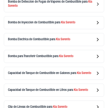
Bomba de Deteccion de Fugas de Vapores de Combustible
para
Kia
Sorento
Bomba de Inyeccion de Combustible
para
Kia
Sorento
Bomba Electrica de Combustible
para
Kia
Sorento
Bomba para Transferir Combustible
para
Kia
Sorento
Capacidad de Tanque de Combustible en Galones
para
Kia
Sorento
Capacidad de Tanque de Combustible en Litros
para
Kia
Sorento
Clip de Lineas de Combustible
para
Kia
Sorento