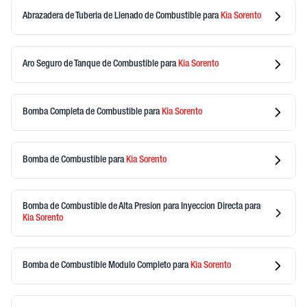
Abrazadera de Tuberia de Llenado de Combustible
para
Kia
Sorento
Aro Seguro de Tanque de Combustible
para
Kia
Sorento
Bomba Completa de Combustible
para
Kia
Sorento
Bomba de Combustible
para
Kia
Sorento
Bomba de Combustible de Alta Presion para Inyeccion Directa
para
Kia
Sorento
Bomba de Combustible Modulo Completo
para
Kia
Sorento