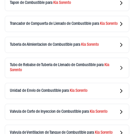
Tapon de Combustible
para
Kia
Sorento
Trancador de Compuerta de Llenado de Combustible
para
Kia
Sorento
Tuberia de Almientacion de Combustible
para
Kia
Sorento
Tubo de Rebalse de Tuberia de Llenado de Combustible
para
Kia
Sorento
Unidad de Envio de Combustible
para
Kia
Sorento
Valvula de Corte de Inyeccion de Combustible
para
Kia
Sorento
Valvula de Ventilacion de Tanque de Combustible
para
Kia
Sorento