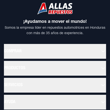
¡Ayudamos a mover el mundo!
Somos la empresa líder en repuestos automotrices en Honduras
con más de 35 años de experiencia.
COMPRAR
PRODUCTOS
SERVICIOS
AYUDA