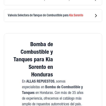
Valvula Selectora de Tanque de Combustible
para
Kia
Sorento
Bomba de
Combustible y
Tanques para Kia
Sorento en
Honduras
En
ALLAS REPUESTOS
, somos
especialistas en
Bomba de Combustible y
Tanques
en Honduras. Con más de 35 años
de experiencia, ofrecemos el catálogo más
amplio de repuestos automotrices del país.