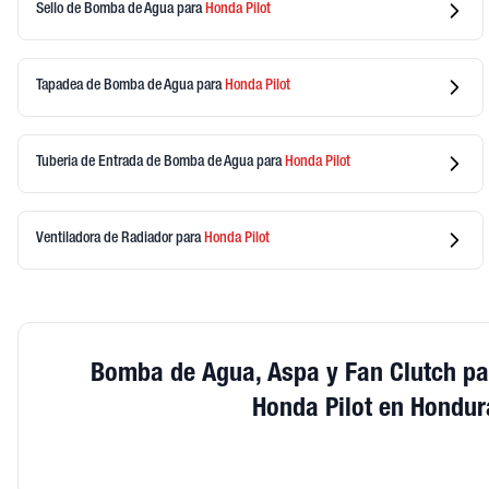
Sello de Bomba de Agua
para
Honda
Pilot
Tapadea de Bomba de Agua
para
Honda
Pilot
Tuberia de Entrada de Bomba de Agua
para
Honda
Pilot
Ventiladora de Radiador
para
Honda
Pilot
Bomba de Agua, Aspa y Fan Clutch pa
Honda Pilot en Hondur