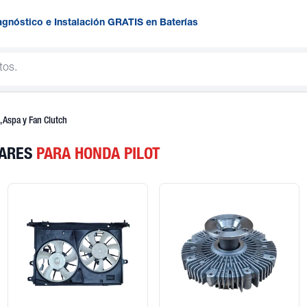
agnóstico e Instalación GRATIS en Baterías
 Aspa y Fan Clutch
LARES
PARA HONDA PILOT