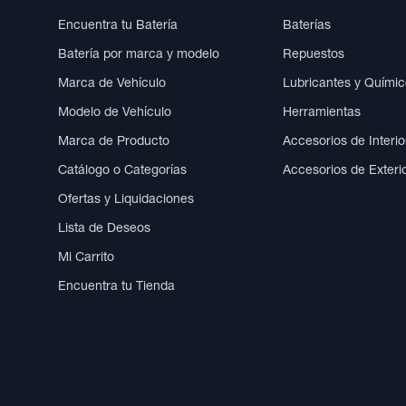
Encuentra tu Batería
Baterías
Batería por marca y modelo
Repuestos
Marca de Vehículo
Lubricantes y Quími
Modelo de Vehículo
Herramientas
Marca de Producto
Accesorios de Interio
Catálogo o Categorías
Accesorios de Exteri
Ofertas y Liquidaciones
Lista de Deseos
Mi Carrito
Encuentra tu Tienda