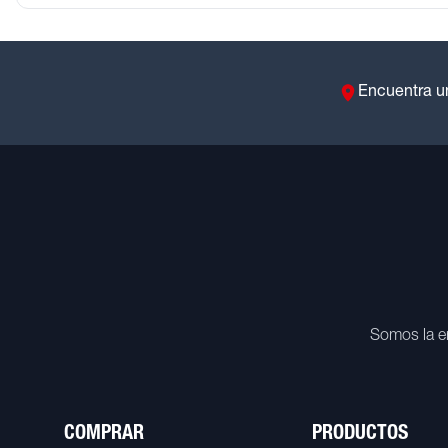
Encuentra u
Somos la e
COMPRAR
PRODUCTOS