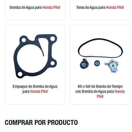
Bomba de Agua
para
Honda
Pilot
Toma de Agua
para
Honda
Pilot
Empaque de Bomba de Agua
Kit o Set de Banda de Tiempo
para
Honda
Pilot
con Bomba de Agua
para
Honda
Pilot
COMPRAR POR PRODUCTO