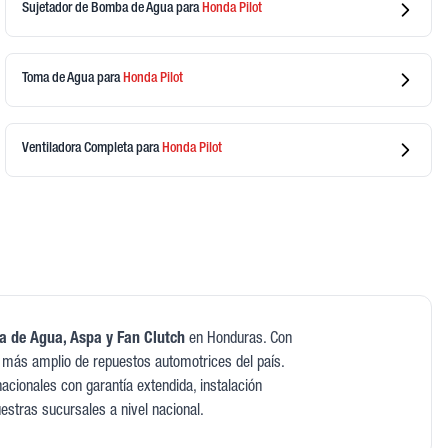
Sujetador de Bomba de Agua
para
Honda
Pilot
Toma de Agua
para
Honda
Pilot
Ventiladora Completa
para
Honda
Pilot
 de Agua, Aspa y Fan Clutch
en Honduras. Con
 más amplio de repuestos automotrices del país.
cionales con garantía extendida, instalación
uestras sucursales a nivel nacional.