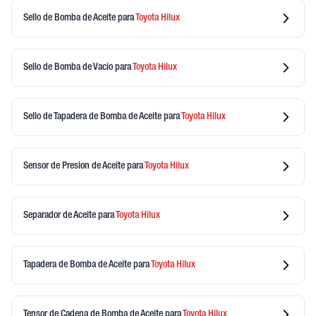
Sello de Bomba de Aceite
para
Toyota
Hilux
Sello de Bomba de Vacio
para
Toyota
Hilux
Sello de Tapadera de Bomba de Aceite
para
Toyota
Hilux
Sensor de Presion de Aceite
para
Toyota
Hilux
Separador de Aceite
para
Toyota
Hilux
Tapadera de Bomba de Aceite
para
Toyota
Hilux
Tensor de Cadena de Bomba de Aceite
para
Toyota
Hilux