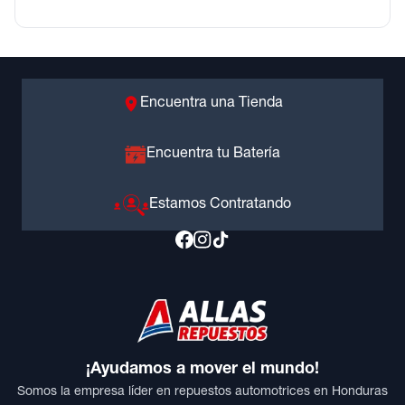
Encuentra una Tienda
Encuentra tu Batería
Estamos Contratando
¡Ayudamos a mover el mundo!
Somos la empresa líder en repuestos automotrices en Honduras