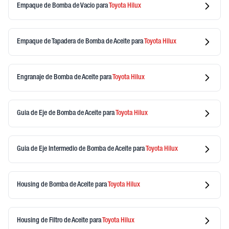
Empaque de Bomba de Vacio
para
Toyota
Hilux
Empaque de Tapadera de Bomba de Aceite
para
Toyota
Hilux
Engranaje de Bomba de Aceite
para
Toyota
Hilux
Guia de Eje de Bomba de Aceite
para
Toyota
Hilux
Guia de Eje Intermedio de Bomba de Aceite
para
Toyota
Hilux
Housing de Bomba de Aceite
para
Toyota
Hilux
Housing de Filtro de Aceite
para
Toyota
Hilux