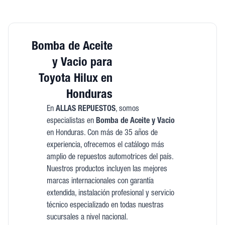
Bomba de Aceite
y Vacio para
Toyota Hilux en
Honduras
En
ALLAS REPUESTOS
, somos
especialistas en
Bomba de Aceite y Vacio
en Honduras. Con más de 35 años de
experiencia, ofrecemos el catálogo más
amplio de repuestos automotrices del país.
Nuestros productos incluyen las mejores
marcas internacionales con garantía
extendida, instalación profesional y servicio
técnico especializado en todas nuestras
sucursales a nivel nacional.