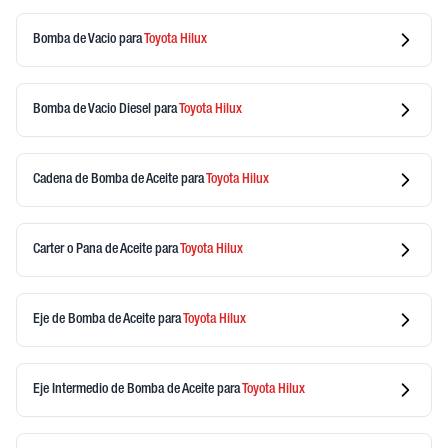
Bomba de Vacio
para
Toyota
Hilux
Bomba de Vacio Diesel
para
Toyota
Hilux
Cadena de Bomba de Aceite
para
Toyota
Hilux
Carter o Pana de Aceite
para
Toyota
Hilux
Eje de Bomba de Aceite
para
Toyota
Hilux
Eje Intermedio de Bomba de Aceite
para
Toyota
Hilux