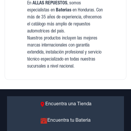
En
ALLAS REPUESTOS
, somos
especialistas en
Baterias
en Honduras. Con
más de 35 años de experiencia, ofrecemos
el catálogo más amplio de repuestos
automotrices del país.
Nuestros productos incluyen las mejores
marcas internacionales con garantía
extendida, instalación profesional y servicio
técnico especializado en todas nuestras
sucursales a nivel nacional.
Encuentra una Tienda
Encuentra tu Batería