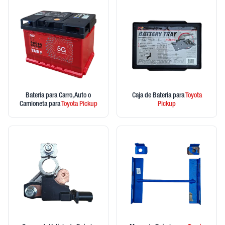
Bateria para Carro, Auto o
Caja de Bateria
para
Toyota
Camioneta
para
Toyota
Pickup
Pickup