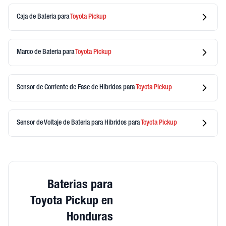
Caja de Bateria
para
Toyota
Pickup
Marco de Bateria
para
Toyota
Pickup
Sensor de Corriente de Fase de Hibridos
para
Toyota
Pickup
Sensor de Voltaje de Bateria para Hibridos
para
Toyota
Pickup
Baterias para
Toyota Pickup en
Honduras