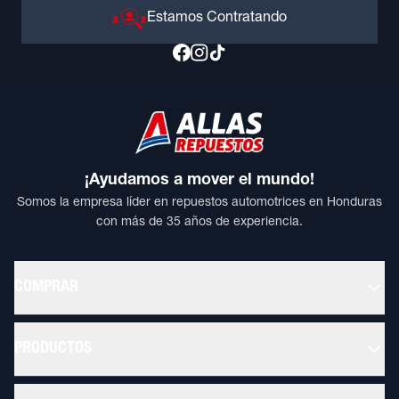
Estamos Contratando
¡Ayudamos a mover el mundo!
Somos la empresa líder en repuestos automotrices en Honduras
con más de 35 años de experiencia.
COMPRAR
PRODUCTOS