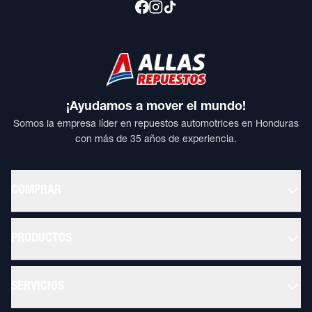
¡Ayudamos a mover el mundo!
Somos la empresa líder en repuestos automotrices en Honduras
con más de 35 años de experiencia.
COMPRAR
PRODUCTOS
SERVICIOS