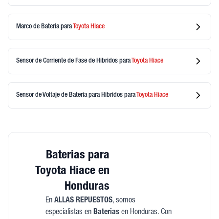
Marco de Bateria
para
Toyota
Hiace
Sensor de Corriente de Fase de Hibridos
para
Toyota
Hiace
Sensor de Voltaje de Bateria para Hibridos
para
Toyota
Hiace
Baterias para
Toyota Hiace en
Honduras
En
ALLAS REPUESTOS
, somos
especialistas en
Baterias
en Honduras. Con