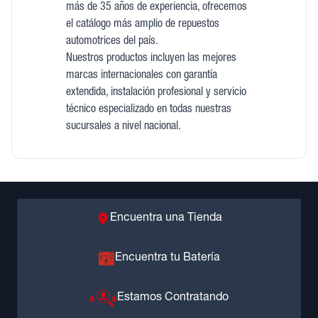
más de 35 años de experiencia, ofrecemos
el catálogo más amplio de repuestos
automotrices del país.
Nuestros productos incluyen las mejores
marcas internacionales con garantía
extendida, instalación profesional y servicio
técnico especializado en todas nuestras
sucursales a nivel nacional.
Encuentra una Tienda
Encuentra tu Batería
Estamos Contratando