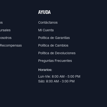
AYUDA
os
Contáctanos
ursales
Mi Cuenta
Nosotros
Política de Garantías
 Recompensas
Política de Cambios
Política de Devoluciones
Preguntas Frecuentes
Horarios:
Lun-Vie: 8:00 AM - 5:00 PM
Sáb: 8:00 AM - 3:00 PM