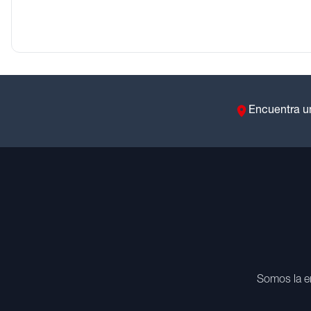
Encuentra u
Somos la e