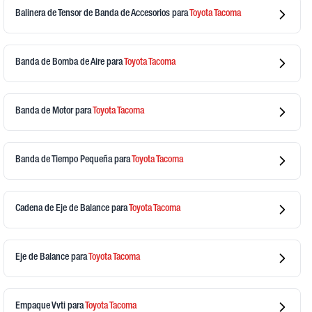
Balinera de Tensor de Banda de Accesorios
para
Toyota
Tacoma
Banda de Bomba de Aire
para
Toyota
Tacoma
Banda de Motor
para
Toyota
Tacoma
Banda de Tiempo Pequeña
para
Toyota
Tacoma
Cadena de Eje de Balance
para
Toyota
Tacoma
Eje de Balance
para
Toyota
Tacoma
Empaque Vvti
para
Toyota
Tacoma