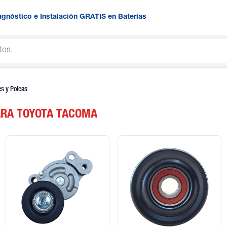
agnóstico e Instalación GRATIS en Baterías
s y Poleas
ARA TOYOTA TACOMA