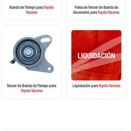
Banda de Tiempo
para
Toyota
Polea de Tensor de Banda de
Tacoma
Accesorios
para
Toyota
Tacoma
Tensor de Banda de Tiempo
para
Liquidación
para
Toyota
Tacoma
Toyota
Tacoma