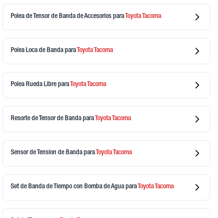
Polea de Tensor de Banda de Accesorios
para
Toyota
Tacoma
Polea Loca de Banda
para
Toyota
Tacoma
Polea Rueda Libre
para
Toyota
Tacoma
Resorte de Tensor de Banda
para
Toyota
Tacoma
Sensor de Tension de Banda
para
Toyota
Tacoma
Set de Banda de Tiempo con Bomba de Agua
para
Toyota
Tacoma