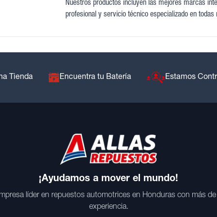
Nuestros productos incluyen las mejores marcas inter
profesional y servicio técnico especializado en todas
na Tienda
Encuentra tu Batería
Estamos Cont
¡Ayudamos a mover el mundo!
mpresa líder en repuestos automotrices en Honduras con más de
experiencia.