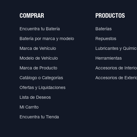
COMPRAR
PRODUCTOS
Encuentra tu Batería
Baterías
Batería por marca y modelo
Repuestos
Marca de Vehículo
Lubricantes y Quími
Modelo de Vehículo
Herramientas
Marca de Producto
Accesorios de Interio
Catálogo o Categorías
Accesorios de Exteri
Ofertas y Liquidaciones
Lista de Deseos
Mi Carrito
Encuentra tu Tienda