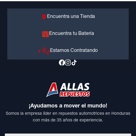
Encuentra una Tienda
Encuentra tu Batería
Estamos Contratando
¡Ayudamos a mover el mundo!
Somos la empresa líder en repuestos automotrices en Honduras
con más de 35 años de experiencia.