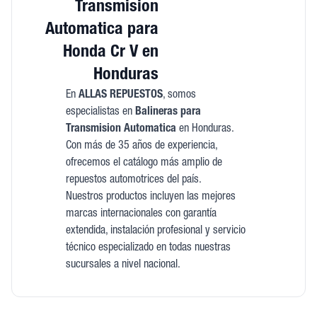
Transmision
Automatica para
Honda Cr V en
Honduras
En
ALLAS REPUESTOS
, somos
especialistas en
Balineras para
Transmision Automatica
en Honduras.
Con más de 35 años de experiencia,
ofrecemos el catálogo más amplio de
repuestos automotrices del país.
Nuestros productos incluyen las mejores
marcas internacionales con garantía
extendida, instalación profesional y servicio
técnico especializado en todas nuestras
sucursales a nivel nacional.