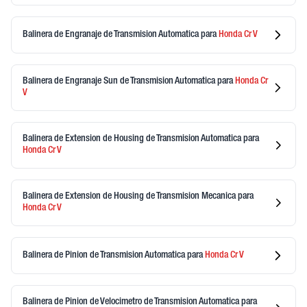
Balinera de Engranaje de Transmision Automatica
para
Honda
Cr V
Balinera de Engranaje Sun de Transmision Automatica
para
Honda
Cr
V
Balinera de Extension de Housing de Transmision Automatica
para
Honda
Cr V
Balinera de Extension de Housing de Transmision Mecanica
para
Honda
Cr V
Balinera de Pinion de Transmision Automatica
para
Honda
Cr V
Balinera de Pinion de Velocimetro de Transmision Automatica
para