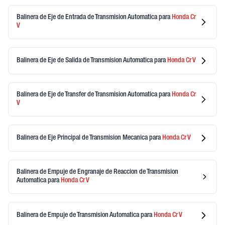
Balinera de Eje de Entrada de Transmision Automatica
para
Honda
Cr
V
Balinera de Eje de Salida de Transmision Automatica
para
Honda
Cr V
Balinera de Eje de Transfer de Transmision Automatica
para
Honda
Cr
V
Balinera de Eje Principal de Transmision Mecanica
para
Honda
Cr V
Balinera de Empuje de Engranaje de Reaccion de Transmision
Automatica
para
Honda
Cr V
Balinera de Empuje de Transmision Automatica
para
Honda
Cr V