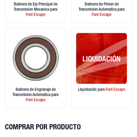
Balinera de Eje Principal de
Balinera de Pinion de
Transmision Mecanica
para
Transmision Automatica
para
Ford
Escape
Ford
Escape
Balinera de Engranaje de
Liquidación
para
Ford
Escape
Transmision Automatica
para
Ford
Escape
COMPRAR POR PRODUCTO