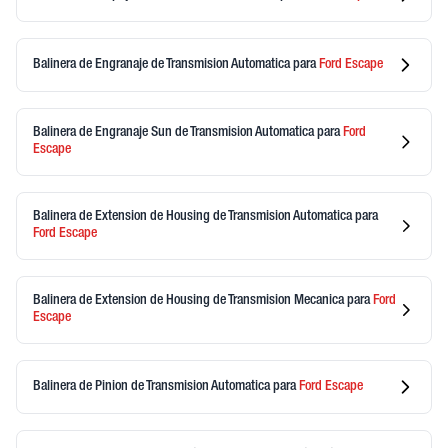
Balinera de Engranaje de Transmision Automatica
para
Ford
Escape
Balinera de Engranaje Sun de Transmision Automatica
para
Ford
Escape
Balinera de Extension de Housing de Transmision Automatica
para
Ford
Escape
Balinera de Extension de Housing de Transmision Mecanica
para
Ford
Escape
Balinera de Pinion de Transmision Automatica
para
Ford
Escape