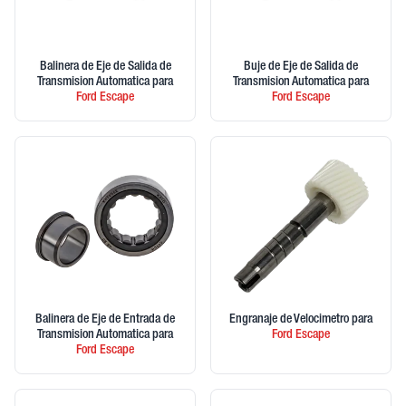
Balinera de Eje de Salida de
Buje de Eje de Salida de
Transmision Automatica
para
Transmision Automatica
para
Ford
Escape
Ford
Escape
Balinera de Eje de Entrada de
Engranaje de Velocimetro
para
Transmision Automatica
para
Ford
Escape
Ford
Escape