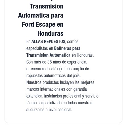
Transmision
Automatica para
Ford Escape en
Honduras
En
ALLAS REPUESTOS
, somos
especialistas en
Balineras para
Transmision Automatica
en Honduras.
Con más de 35 años de experiencia,
ofrecemos el catálogo más amplio de
repuestos automotrices del país.
Nuestros productos incluyen las mejores
marcas internacionales con garantía
extendida, instalación profesional y servicio
técnico especializado en todas nuestras
sucursales a nivel nacional.