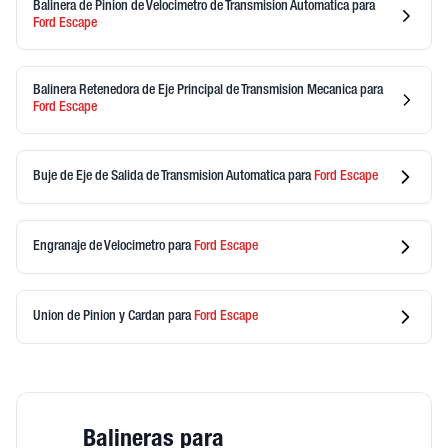
Balinera de Pinion de Velocimetro de Transmision Automatica
para
Ford
Escape
Balinera Retenedora de Eje Principal de Transmision Mecanica
para
Ford
Escape
Buje de Eje de Salida de Transmision Automatica
para
Ford
Escape
Engranaje de Velocimetro
para
Ford
Escape
Union de Pinion y Cardan
para
Ford
Escape
Balineras para