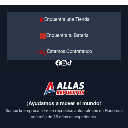
Encuentra una Tienda
Encuentra tu Batería
Estamos Contratando
¡Ayudamos a mover el mundo!
Somos la empresa líder en repuestos automotrices en Honduras
con más de 35 años de experiencia.