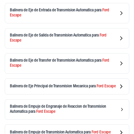
Balinera de Eje de Entrada de Transmision Automatica
para
Ford
Escape
Balinera de Eje de Salida de Transmision Automatica
para
Ford
Escape
Balinera de Eje de Transfer de Transmision Automatica
para
Ford
Escape
Balinera de Eje Principal de Transmision Mecanica
para
Ford
Escape
Balinera de Empuje de Engranaje de Reaccion de Transmision
Automatica
para
Ford
Escape
Balinera de Empuje de Transmision Automatica
para
Ford
Escape