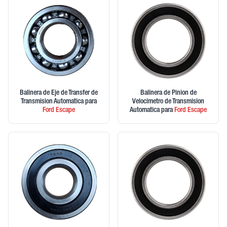
Balinera de Eje de Transfer de
Balinera de Pinion de
Transmision Automatica
para
Velocimetro de Transmision
Ford
Escape
Automatica
para
Ford
Escape