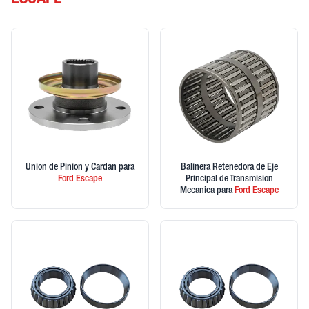
ESCAPE
Union de Pinion y Cardan
para
Balinera Retenedora de Eje
Ford
Escape
Principal de Transmision
Mecanica
para
Ford
Escape