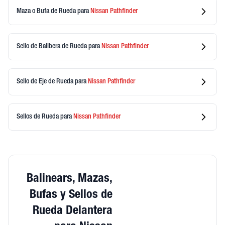
Maza o Bufa de Rueda
para
Nissan
Pathfinder
Sello de Balibera de Rueda
para
Nissan
Pathfinder
Sello de Eje de Rueda
para
Nissan
Pathfinder
Sellos de Rueda
para
Nissan
Pathfinder
Balinears, Mazas,
Bufas y Sellos de
Rueda Delantera