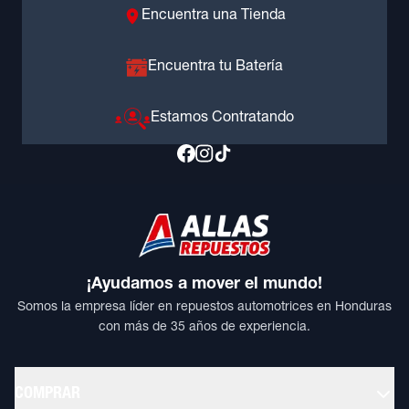
Encuentra una Tienda
Encuentra tu Batería
Estamos Contratando
¡Ayudamos a mover el mundo!
Somos la empresa líder en repuestos automotrices en Honduras
con más de 35 años de experiencia.
COMPRAR