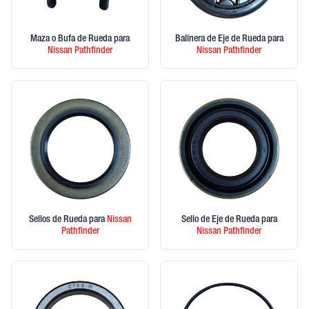
Maza o Bufa de Rueda
para
Balinera de Eje de Rueda
para
Nissan
Pathfinder
Nissan
Pathfinder
Sellos de Rueda
para
Nissan
Sello de Eje de Rueda
para
Pathfinder
Nissan
Pathfinder