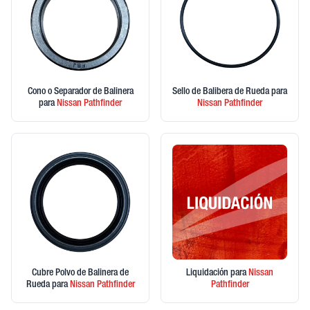
Cono o Separador de Balinera
Sello de Balibera de Rueda
para
para
Nissan
Pathfinder
Nissan
Pathfinder
Cubre Polvo de Balinera de
Liquidación
para
Nissan
Rueda
para
Nissan
Pathfinder
Pathfinder