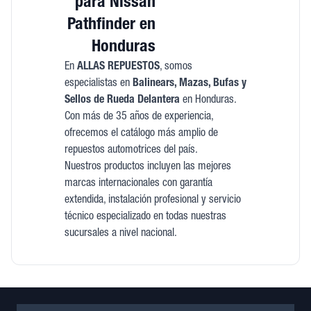
para Nissan
Pathfinder en
Honduras
En
ALLAS REPUESTOS
, somos
especialistas en
Balinears, Mazas, Bufas y
Sellos de Rueda Delantera
en Honduras.
Con más de 35 años de experiencia,
ofrecemos el catálogo más amplio de
repuestos automotrices del país.
Nuestros productos incluyen las mejores
marcas internacionales con garantía
extendida, instalación profesional y servicio
técnico especializado en todas nuestras
sucursales a nivel nacional.