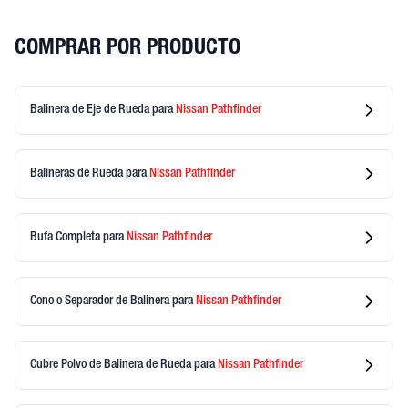
COMPRAR POR PRODUCTO
Balinera de Eje de Rueda
para
Nissan
Pathfinder
Balineras de Rueda
para
Nissan
Pathfinder
Bufa Completa
para
Nissan
Pathfinder
Cono o Separador de Balinera
para
Nissan
Pathfinder
Cubre Polvo de Balinera de Rueda
para
Nissan
Pathfinder