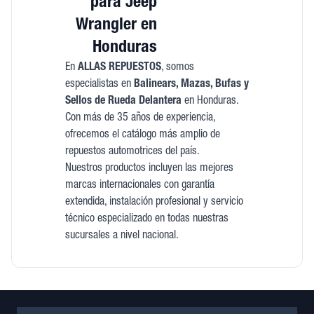
para Jeep
Wrangler en
Honduras
En
ALLAS REPUESTOS
, somos
especialistas en
Balinears, Mazas, Bufas y
Sellos de Rueda Delantera
en Honduras.
Con más de 35 años de experiencia,
ofrecemos el catálogo más amplio de
repuestos automotrices del país.
Nuestros productos incluyen las mejores
marcas internacionales con garantía
extendida, instalación profesional y servicio
técnico especializado en todas nuestras
sucursales a nivel nacional.