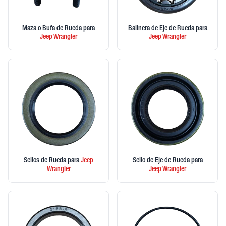
Maza o Bufa de Rueda
para
Balinera de Eje de Rueda
para
Jeep
Wrangler
Jeep
Wrangler
Sellos de Rueda
para
Jeep
Sello de Eje de Rueda
para
Wrangler
Jeep
Wrangler