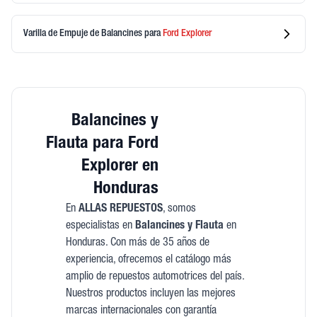
Varilla de Empuje de Balancines
para
Ford
Explorer
Balancines y
Flauta para Ford
Explorer en
Honduras
En
ALLAS REPUESTOS
, somos
especialistas en
Balancines y Flauta
en
Honduras. Con más de 35 años de
experiencia, ofrecemos el catálogo más
amplio de repuestos automotrices del país.
Nuestros productos incluyen las mejores
marcas internacionales con garantía