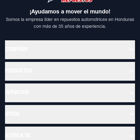
¡Ayudamos a mover el mundo!
Somos la empresa líder en repuestos automotrices en Honduras
con más de 35 años de experiencia.
COMPRAR
PRODUCTOS
SERVICIOS
AYUDA
ACERCA DE