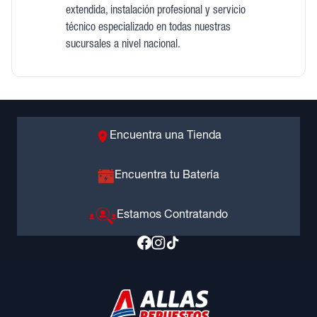
extendida, instalación profesional y servicio
técnico especializado en todas nuestras
sucursales a nivel nacional.
Encuentra una Tienda
Encuentra tu Batería
Estamos Contratando