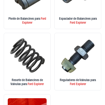
Pivote de Balancines
para
Ford
Espaciador de Balancines
para
Explorer
Ford
Explorer
Resorte de Balancines de
Reguladores de Valvulas
para
Valvulas
para
Ford
Explorer
Ford
Explorer