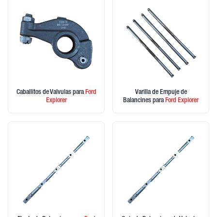
Caballitos de Valvulas
para
Ford
Varilla de Empuje de
Explorer
Balancines
para
Ford
Explorer