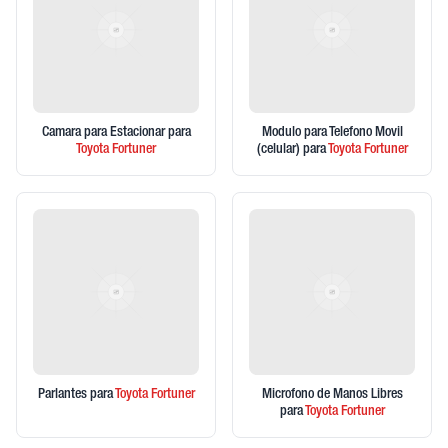
Camara para Estacionar
para
Modulo para Telefono Movil
Toyota
Fortuner
(celular)
para
Toyota
Fortuner
Parlantes
para
Toyota
Fortuner
Microfono de Manos Libres
para
Toyota
Fortuner