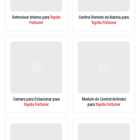
Retrovisor Interno
para
Toyota
Control Remoto de Alarma
para
Fortuner
Toyota
Fortuner
Camara para Estacionar
para
Modulo de Control Antirobo
Toyota
Fortuner
para
Toyota
Fortuner