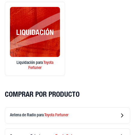
Liquidación
para
Toyota
Fortuner
COMPRAR POR PRODUCTO
Antena de Radio
para
Toyota
Fortuner