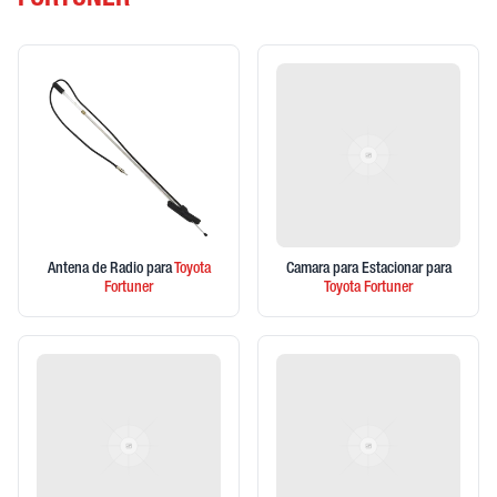
FORTUNER
Antena de Radio
para
Toyota
Camara para Estacionar
para
Fortuner
Toyota
Fortuner