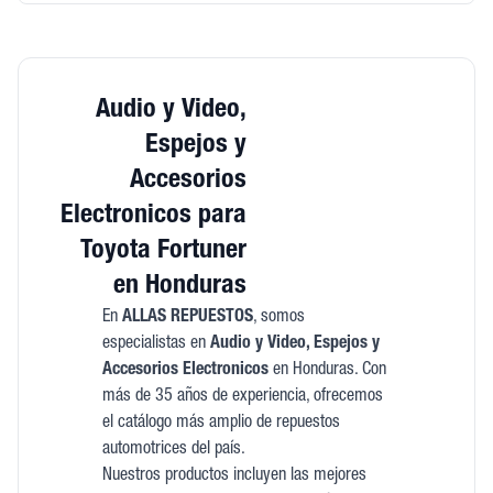
Audio y Video,
Espejos y
Accesorios
Electronicos para
Toyota Fortuner
en Honduras
En
ALLAS REPUESTOS
, somos
especialistas en
Audio y Video, Espejos y
Accesorios Electronicos
en Honduras. Con
más de 35 años de experiencia, ofrecemos
el catálogo más amplio de repuestos
automotrices del país.
Nuestros productos incluyen las mejores