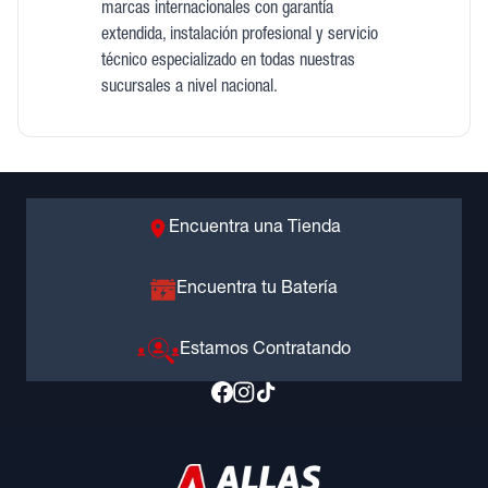
marcas internacionales con garantía
extendida, instalación profesional y servicio
técnico especializado en todas nuestras
sucursales a nivel nacional.
Encuentra una Tienda
Encuentra tu Batería
Estamos Contratando