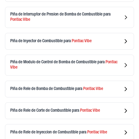
Piña de Interruptor de Presion de Bomba de Combustible
para
Pontiac
Vibe
Piña de Inyector de Combustible
para
Pontiac
Vibe
Piña de Modulo de Control de Bomba de Combustible
para
Pontiac
Vibe
Piña de Rele de Bomba de Combustible
para
Pontiac
Vibe
Piña de Rele de Corte de Combustible
para
Pontiac
Vibe
Piña de Rele de Inyeccion de Combustible
para
Pontiac
Vibe