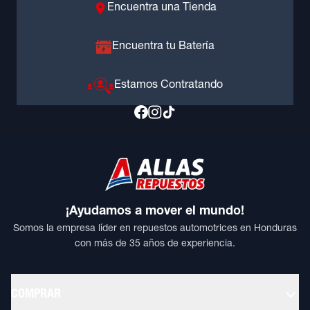
Encuentra una Tienda
Encuentra tu Batería
Estamos Contratando
¡Ayudamos a mover el mundo!
Somos la empresa líder en repuestos automotrices en Honduras
con más de 35 años de experiencia.
COMPRAR