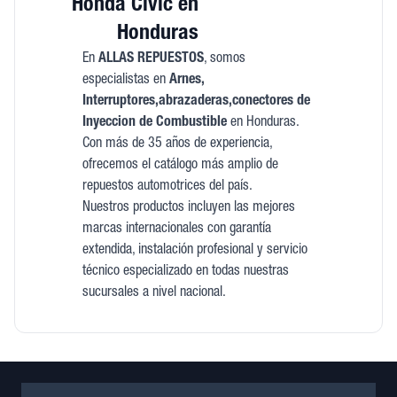
Honda Civic en
Honduras
En
ALLAS REPUESTOS
, somos
especialistas en
Arnes,
Interruptores,abrazaderas,conectores de
Inyeccion de Combustible
en Honduras.
Con más de 35 años de experiencia,
ofrecemos el catálogo más amplio de
repuestos automotrices del país.
Nuestros productos incluyen las mejores
marcas internacionales con garantía
extendida, instalación profesional y servicio
técnico especializado en todas nuestras
sucursales a nivel nacional.