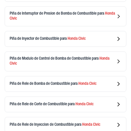
Piña de Interruptor de Presion de Bomba de Combustible
para
Honda
Civic
Piña de Inyector de Combustible
para
Honda
Civic
Piña de Modulo de Control de Bomba de Combustible
para
Honda
Civic
Piña de Rele de Bomba de Combustible
para
Honda
Civic
Piña de Rele de Corte de Combustible
para
Honda
Civic
Piña de Rele de Inyeccion de Combustible
para
Honda
Civic