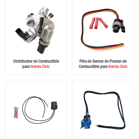
Distribuidor de Combustible
Piña de Sensor de Presion de
para
Honda
Civic
Combustible
para
Honda
Civic