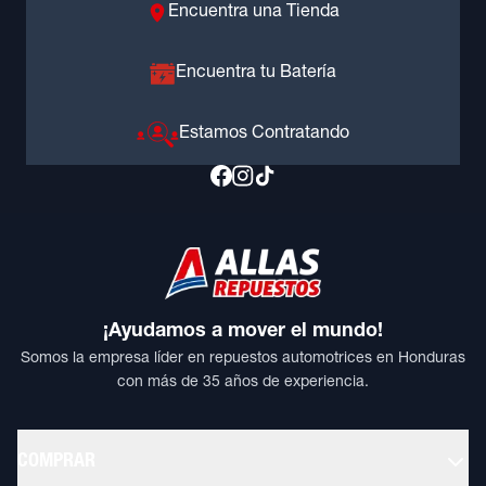
Encuentra una Tienda
Encuentra tu Batería
Estamos Contratando
¡Ayudamos a mover el mundo!
Somos la empresa líder en repuestos automotrices en Honduras
con más de 35 años de experiencia.
COMPRAR