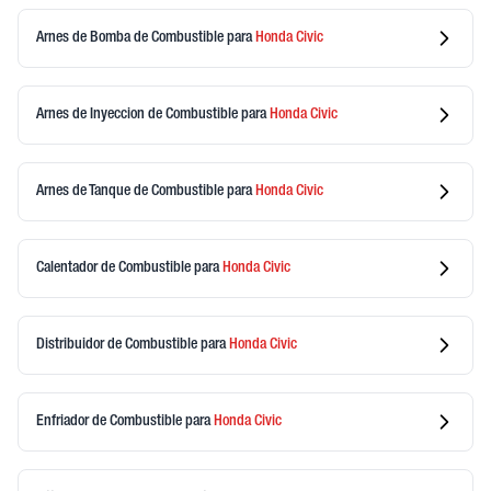
Arnes de Bomba de Combustible
para
Honda
Civic
Arnes de Inyeccion de Combustible
para
Honda
Civic
Arnes de Tanque de Combustible
para
Honda
Civic
Calentador de Combustible
para
Honda
Civic
Distribuidor de Combustible
para
Honda
Civic
Enfriador de Combustible
para
Honda
Civic