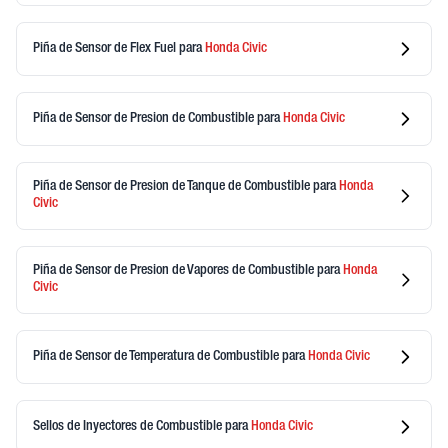
Piña de Sensor de Flex Fuel
para
Honda
Civic
Piña de Sensor de Presion de Combustible
para
Honda
Civic
Piña de Sensor de Presion de Tanque de Combustible
para
Honda
Civic
Piña de Sensor de Presion de Vapores de Combustible
para
Honda
Civic
Piña de Sensor de Temperatura de Combustible
para
Honda
Civic
Sellos de Inyectores de Combustible
para
Honda
Civic