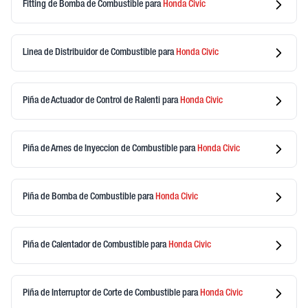
Fitting de Bomba de Combustible
para
Honda
Civic
Linea de Distribuidor de Combustible
para
Honda
Civic
Piña de Actuador de Control de Ralenti
para
Honda
Civic
Piña de Arnes de Inyeccion de Combustible
para
Honda
Civic
Piña de Bomba de Combustible
para
Honda
Civic
Piña de Calentador de Combustible
para
Honda
Civic
Piña de Interruptor de Corte de Combustible
para
Honda
Civic