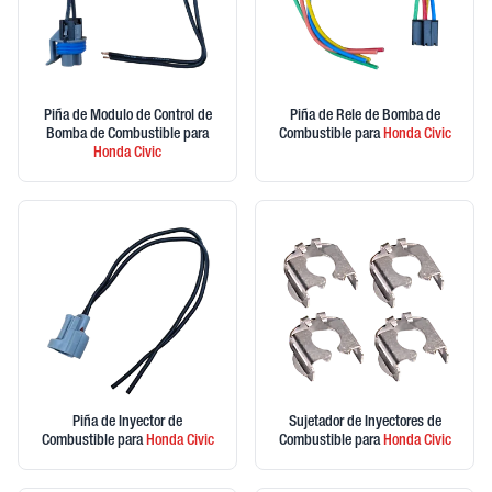
Piña de Modulo de Control de
Piña de Rele de Bomba de
Bomba de Combustible
para
Combustible
para
Honda
Civic
Honda
Civic
Piña de Inyector de
Sujetador de Inyectores de
Combustible
para
Honda
Civic
Combustible
para
Honda
Civic