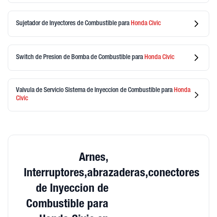
Sujetador de Inyectores de Combustible
para
Honda
Civic
Switch de Presion de Bomba de Combustible
para
Honda
Civic
Valvula de Servicio Sistema de Inyeccion de Combustible
para
Honda
Civic
Arnes,
Interruptores,abrazaderas,conectores
de Inyeccion de
Combustible para