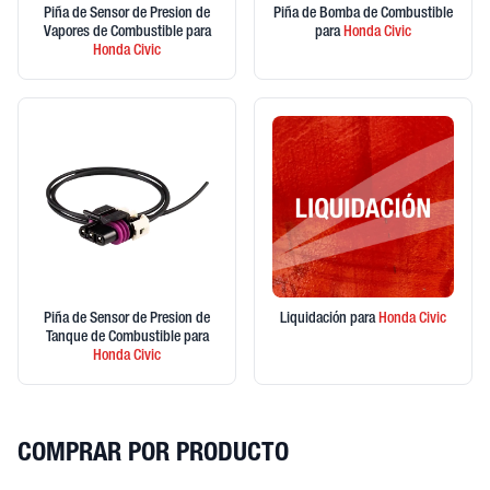
Piña de Sensor de Presion de
Piña de Bomba de Combustible
Vapores de Combustible
para
para
Honda
Civic
Honda
Civic
Piña de Sensor de Presion de
Liquidación
para
Honda
Civic
Tanque de Combustible
para
Honda
Civic
COMPRAR POR PRODUCTO