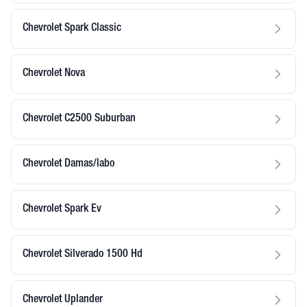
Chevrolet Spark Classic
Chevrolet Nova
Chevrolet C2500 Suburban
Chevrolet Damas/labo
Chevrolet Spark Ev
Chevrolet Silverado 1500 Hd
Chevrolet Uplander