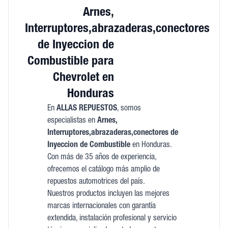
Arnes,
Interruptores,abrazaderas,conectores
de Inyeccion de
Combustible para
Chevrolet en
Honduras
En
ALLAS REPUESTOS
, somos
especialistas en
Arnes,
Interruptores,abrazaderas,conectores de
Inyeccion de Combustible
en Honduras.
Con más de 35 años de experiencia,
ofrecemos el catálogo más amplio de
repuestos automotrices del país.
Nuestros productos incluyen las mejores
marcas internacionales con garantía
extendida, instalación profesional y servicio