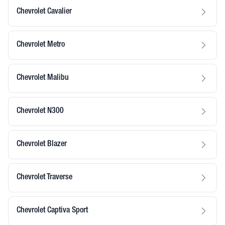
Chevrolet Cavalier
Chevrolet Metro
Chevrolet Malibu
Chevrolet N300
Chevrolet Blazer
Chevrolet Traverse
Chevrolet Captiva Sport