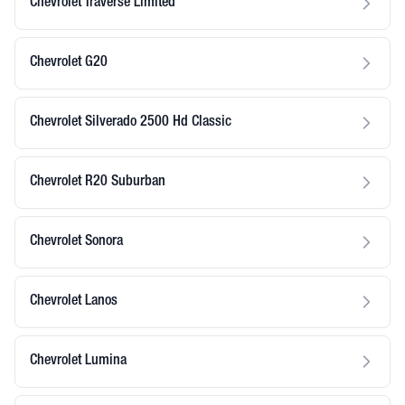
Chevrolet Traverse Limited
Chevrolet G20
Chevrolet Silverado 2500 Hd Classic
Chevrolet R20 Suburban
Chevrolet Sonora
Chevrolet Lanos
Chevrolet Lumina