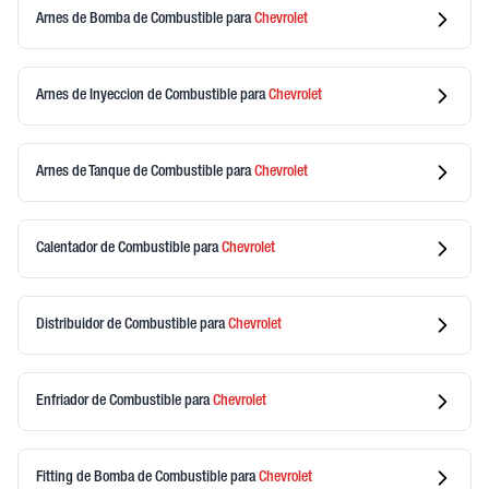
Arnes de Bomba de Combustible
para
Chevrolet
Arnes de Inyeccion de Combustible
para
Chevrolet
Arnes de Tanque de Combustible
para
Chevrolet
Calentador de Combustible
para
Chevrolet
Distribuidor de Combustible
para
Chevrolet
Enfriador de Combustible
para
Chevrolet
Fitting de Bomba de Combustible
para
Chevrolet