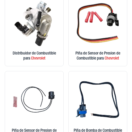
Distribuidor de Combustible
Piña de Sensor de Presion de
para
Chevrolet
Combustible
para
Chevrolet
Piña de Sensor de Presion de
Piña de Bomba de Combustible