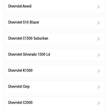
Chevrolet Aveo5
Chevrolet S10 Blazer
Chevrolet C1500 Suburban
Chevrolet Silverado 1500 Ld
Chevrolet K1500
Chevrolet Cmp
Chevrolet C3500