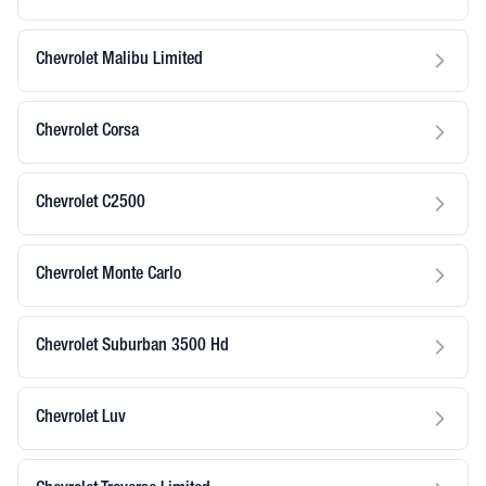
Chevrolet Malibu Limited
Chevrolet Corsa
Chevrolet C2500
Chevrolet Monte Carlo
Chevrolet Suburban 3500 Hd
Chevrolet Luv