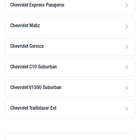
Chevrolet Express Pasajeros
Chevrolet Matiz
Chevrolet Corsica
Chevrolet C10 Suburban
Chevrolet V1500 Suburban
Chevrolet Trailblazer Ext