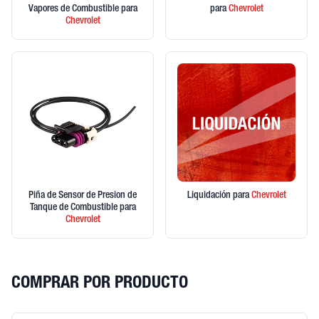
Vapores de Combustible
para
para
Chevrolet
Chevrolet
Piña de Sensor de Presion de
Liquidación
para
Chevrolet
Tanque de Combustible
para
Chevrolet
COMPRAR POR PRODUCTO