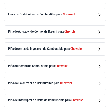
Linea de Distribuidor de Combustible
para
Chevrolet
Piña de Actuador de Control de Ralenti
para
Chevrolet
Piña de Arnes de Inyeccion de Combustible
para
Chevrolet
Piña de Bomba de Combustible
para
Chevrolet
Piña de Calentador de Combustible
para
Chevrolet
Piña de Interruptor de Corte de Combustible
para
Chevrolet