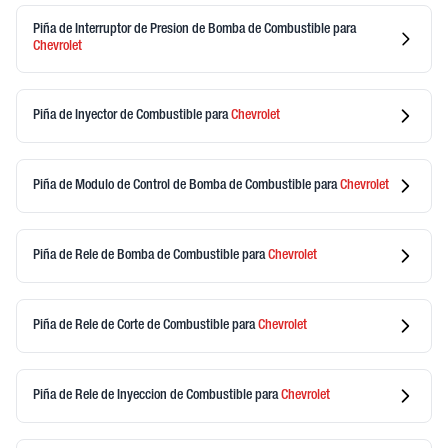
Piña de Interruptor de Presion de Bomba de Combustible
para
Chevrolet
Piña de Inyector de Combustible
para
Chevrolet
Piña de Modulo de Control de Bomba de Combustible
para
Chevrolet
Piña de Rele de Bomba de Combustible
para
Chevrolet
Piña de Rele de Corte de Combustible
para
Chevrolet
Piña de Rele de Inyeccion de Combustible
para
Chevrolet