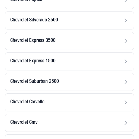
Chevrolet Impala
Chevrolet Silverado 2500
Chevrolet Express 3500
Chevrolet Express 1500
Chevrolet Suburban 2500
Chevrolet Corvette
Chevrolet Cmv