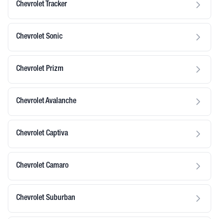
Chevrolet Tracker
Chevrolet Sonic
Chevrolet Prizm
Chevrolet Avalanche
Chevrolet Captiva
Chevrolet Camaro
Chevrolet Suburban