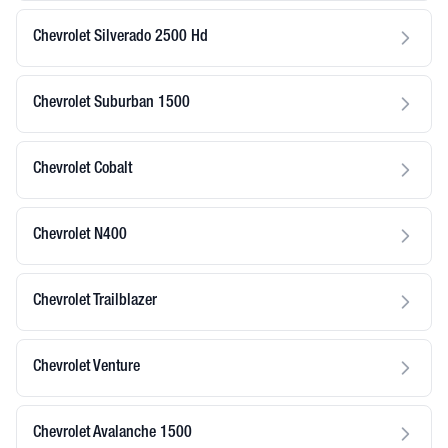
Chevrolet Silverado 2500 Hd
Chevrolet Suburban 1500
Chevrolet Cobalt
Chevrolet N400
Chevrolet Trailblazer
Chevrolet Venture
Chevrolet Avalanche 1500