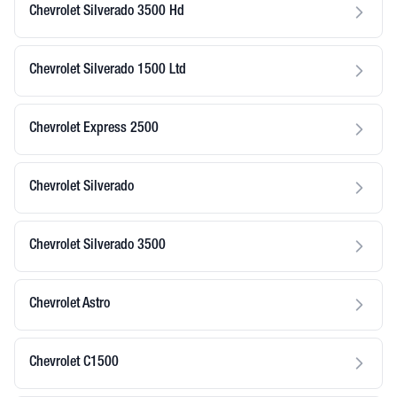
Chevrolet Silverado 3500 Hd
Chevrolet Silverado 1500 Ltd
Chevrolet Express 2500
Chevrolet Silverado
Chevrolet Silverado 3500
Chevrolet Astro
Chevrolet C1500