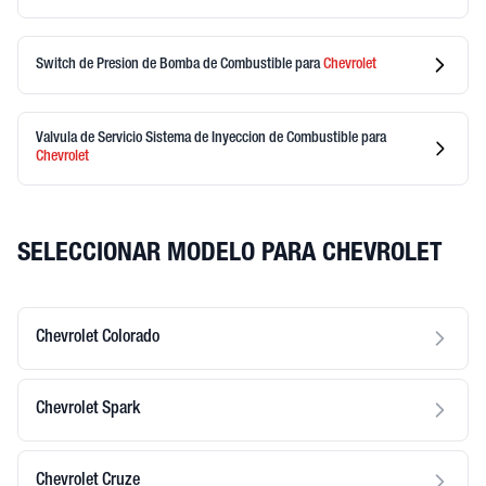
Switch de Presion de Bomba de Combustible
para
Chevrolet
Valvula de Servicio Sistema de Inyeccion de Combustible
para
Chevrolet
SELECCIONAR MODELO PARA CHEVROLET
Chevrolet Colorado
Chevrolet Spark
Chevrolet Cruze