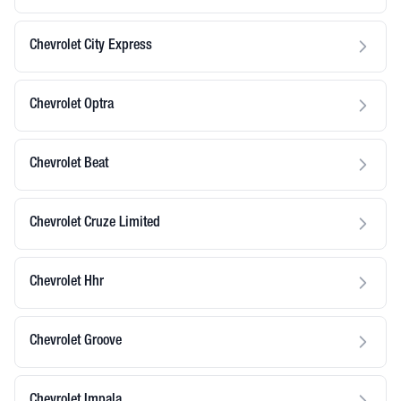
Chevrolet City Express
Chevrolet Optra
Chevrolet Beat
Chevrolet Cruze Limited
Chevrolet Hhr
Chevrolet Groove