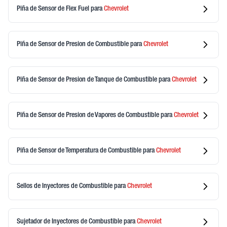
Piña de Sensor de Flex Fuel
para
Chevrolet
Piña de Sensor de Presion de Combustible
para
Chevrolet
Piña de Sensor de Presion de Tanque de Combustible
para
Chevrolet
Piña de Sensor de Presion de Vapores de Combustible
para
Chevrolet
Piña de Sensor de Temperatura de Combustible
para
Chevrolet
Sellos de Inyectores de Combustible
para
Chevrolet
Sujetador de Inyectores de Combustible
para
Chevrolet