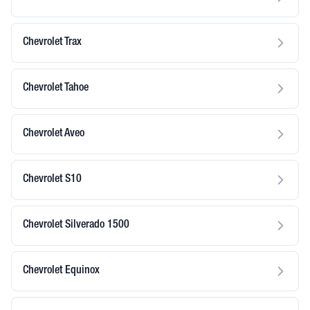
Chevrolet Trax
Chevrolet Tahoe
Chevrolet Aveo
Chevrolet S10
Chevrolet Silverado 1500
Chevrolet Equinox