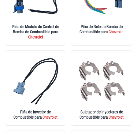
Piña de Modulo de Control de
Piña de Rele de Bomba de
Bomba de Combustible
para
Combustible
para
Chevrolet
Chevrolet
Piña de Inyector de
Sujetador de Inyectores de
Combustible
para
Chevrolet
Combustible
para
Chevrolet