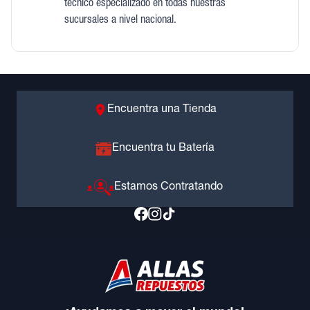
técnico especializado en todas nuestras
sucursales a nivel nacional.
Encuentra una Tienda
Encuentra tu Batería
Estamos Contratando