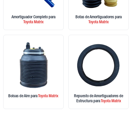
Amortiguador Completo
para
Botas de Amortiguadores
para
Toyota
Matrix
Toyota
Matrix
Bolsas de Aire
para
Toyota
Matrix
Repuesto de Amortiguadores de
Estructura
para
Toyota
Matrix