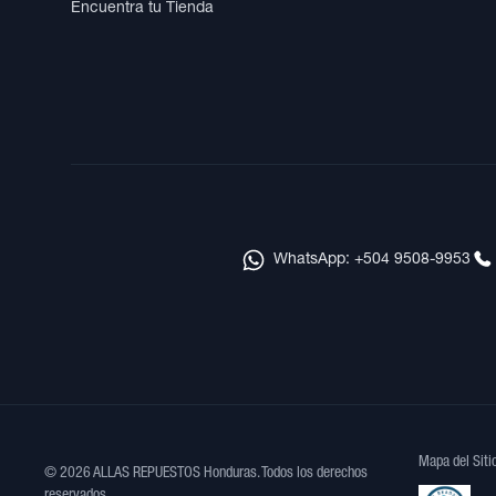
Encuentra tu Tienda
WhatsApp: +504 9508-9953
Mapa del Siti
© 2026 ALLAS REPUESTOS Honduras. Todos los derechos
reservados.