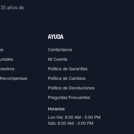
 35 años de
AYUDA
os
Contáctanos
ursales
Mi Cuenta
Nosotros
Política de Garantías
 Recompensas
Política de Cambios
Política de Devoluciones
Preguntas Frecuentes
Horarios:
Lun-Vie: 8:00 AM - 5:00 PM
Sáb: 8:00 AM - 3:00 PM