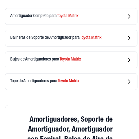
Amortiguador Completo
para
Toyota
Matrix
Balineras de Soporte de Amortiguador
para
Toyota
Matrix
Bujes de Amortiguadores
para
Toyota
Matrix
Tope de Amortiguadores
para
Toyota
Matrix
Amortiguadores, Soporte de
Amortiguador, Amortiguador