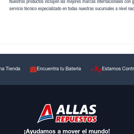
Nuestros productos incluyen las mejores marcas internacionales con gar
servicio técnico especializado en todas nuestras sucursales a nivel nac
na Tienda
Encuentra tu Batería
Estamos Cont
¡Ayudamos a mover el mundo!