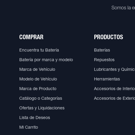
Somos la e
COMPRAR
PRODUCTOS
Encuentra tu Batería
Baterías
Batería por marca y modelo
Repuestos
Marca de Vehículo
Lubricantes y Quími
Modelo de Vehículo
Herramientas
Marca de Producto
Accesorios de Interio
Catálogo o Categorías
Accesorios de Exteri
Ofertas y Liquidaciones
Lista de Deseos
Mi Carrito