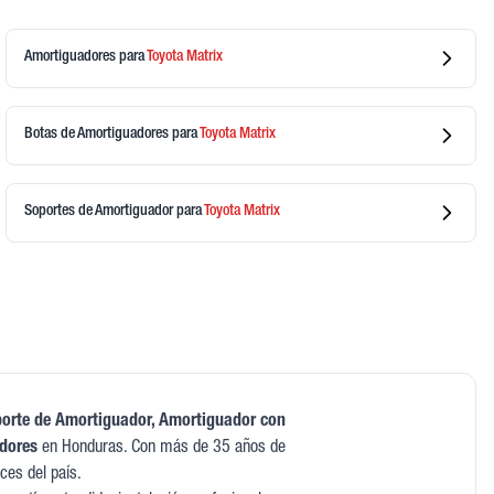
Amortiguadores
para
Toyota
Matrix
Botas de Amortiguadores
para
Toyota
Matrix
Soportes de Amortiguador
para
Toyota
Matrix
orte de Amortiguador, Amortiguador con
adores
en Honduras. Con más de 35 años de
ces del país.