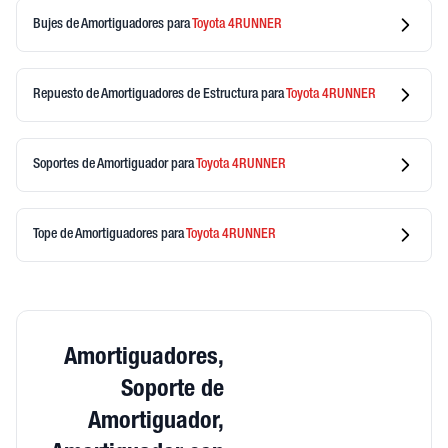
Bujes de Amortiguadores
para
Toyota
4RUNNER
Repuesto de Amortiguadores de Estructura
para
Toyota
4RUNNER
Soportes de Amortiguador
para
Toyota
4RUNNER
Tope de Amortiguadores
para
Toyota
4RUNNER
Amortiguadores,
Soporte de
Amortiguador,