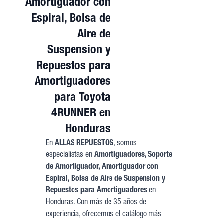
Amortiguador con
Espiral, Bolsa de
Aire de
Suspension y
Repuestos para
Amortiguadores
para Toyota
4RUNNER en
Honduras
En
ALLAS REPUESTOS
, somos
especialistas en
Amortiguadores, Soporte
de Amortiguador, Amortiguador con
Espiral, Bolsa de Aire de Suspension y
Repuestos para Amortiguadores
en
Honduras. Con más de 35 años de
experiencia, ofrecemos el catálogo más