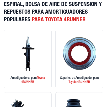
ESPIRAL, BOLSA DE AIRE DE SUSPENSION Y
REPUESTOS PARA AMORTIGUADORES
POPULARES
PARA TOYOTA 4RUNNER
Amortiguadores
para
Toyota
Soportes de Amortiguador
para
4RUNNER
Toyota
4RUNNER