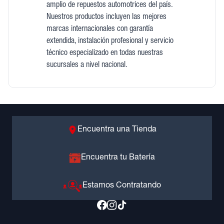
amplio de repuestos automotrices del país.
Nuestros productos incluyen las mejores
marcas internacionales con garantía
extendida, instalación profesional y servicio
técnico especializado en todas nuestras
sucursales a nivel nacional.
Encuentra una Tienda
Encuentra tu Batería
Estamos Contratando