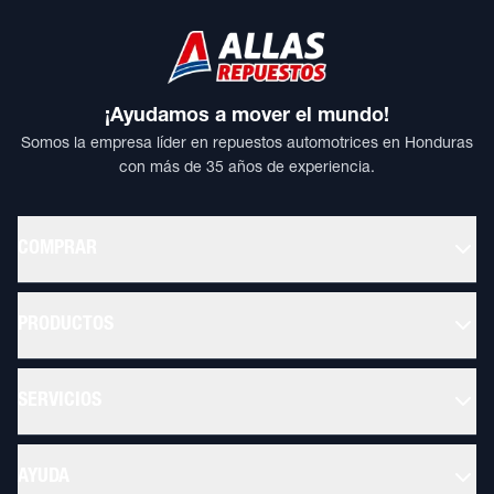
¡Ayudamos a mover el mundo!
Somos la empresa líder en repuestos automotrices en Honduras
con más de 35 años de experiencia.
COMPRAR
PRODUCTOS
SERVICIOS
AYUDA