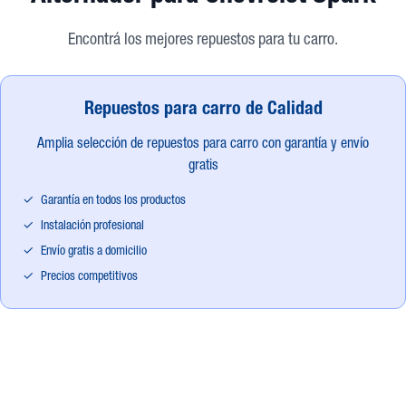
Encontrá los mejores repuestos para tu carro.
Repuestos para carro de Calidad
Amplia selección de repuestos para carro con garantía y envío
gratis
✓
Garantía en todos los productos
✓
Instalación profesional
✓
Envío gratis a domicilio
✓
Precios competitivos