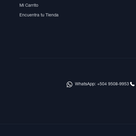
Mi Carrito
Encuentra tu Tienda
WhatsApp: +504 9508-9953