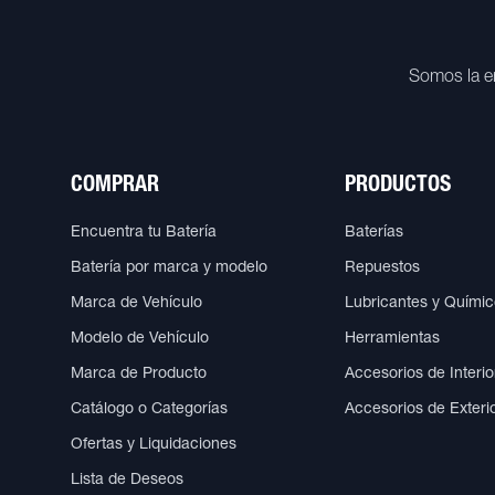
Somos la e
COMPRAR
PRODUCTOS
Encuentra tu Batería
Baterías
Batería por marca y modelo
Repuestos
Marca de Vehículo
Lubricantes y Quími
Modelo de Vehículo
Herramientas
Marca de Producto
Accesorios de Interio
Catálogo o Categorías
Accesorios de Exteri
Ofertas y Liquidaciones
Lista de Deseos