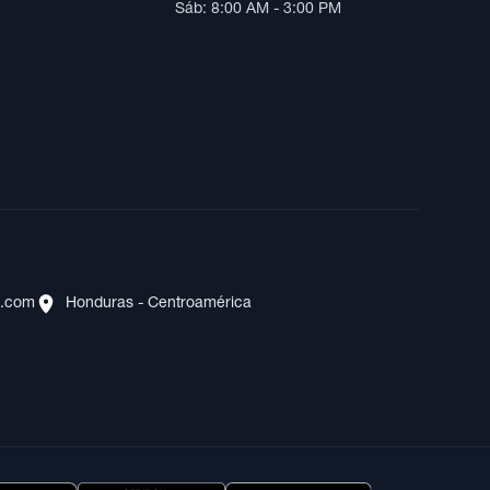
Sáb: 8:00 AM - 3:00 PM
s.com
Honduras - Centroamérica