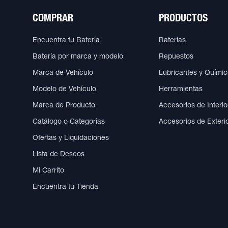
COMPRAR
PRODUCTOS
Encuentra tu Batería
Baterías
Batería por marca y modelo
Repuestos
Marca de Vehículo
Lubricantes y Quími
Modelo de Vehículo
Herramientas
Marca de Producto
Accesorios de Interio
Catálogo o Categorías
Accesorios de Exteri
Ofertas y Liquidaciones
Lista de Deseos
Mi Carrito
Encuentra tu Tienda