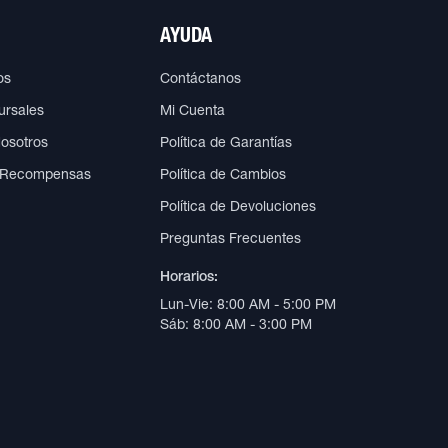
AYUDA
os
Contáctanos
ursales
Mi Cuenta
Nosotros
Política de Garantías
 Recompensas
Política de Cambios
Política de Devoluciones
Preguntas Frecuentes
Horarios:
Lun-Vie: 8:00 AM - 5:00 PM
Sáb: 8:00 AM - 3:00 PM