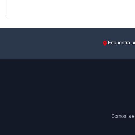
Encuentra u
Somos la e