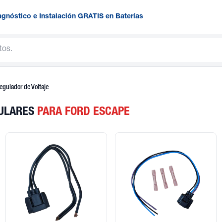
agnóstico e Instalación GRATIS en Baterías
egulador de Voltaje
PULARES
PARA FORD ESCAPE