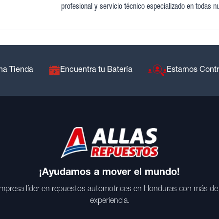
profesional y servicio técnico especializado en todas n
na Tienda
Encuentra tu Batería
Estamos Cont
¡Ayudamos a mover el mundo!
mpresa líder en repuestos automotrices en Honduras con más de
experiencia.