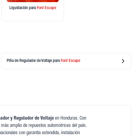
Liquidación
para
Ford
Escape
Piña de Regulador de Voltaje
para
Ford
Escape
nador y Regulador de Voltaje
en Honduras. Con
 más amplio de repuestos automotrices del país.
acionales con garantía extendida, instalación