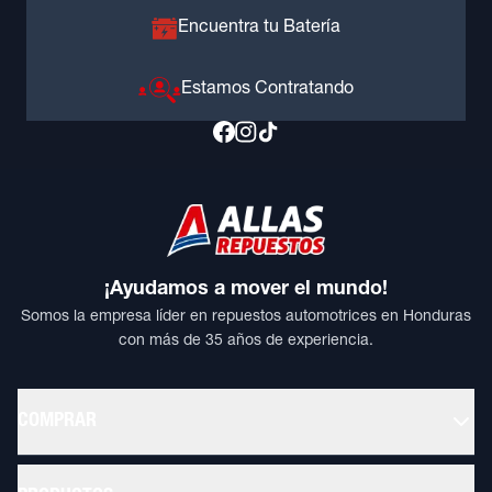
Encuentra tu Batería
Estamos Contratando
¡Ayudamos a mover el mundo!
Somos la empresa líder en repuestos automotrices en Honduras
con más de 35 años de experiencia.
COMPRAR