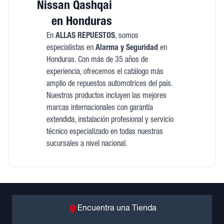
Nissan Qashqai
en Honduras
En
ALLAS REPUESTOS
, somos
especialistas en
Alarma y Seguridad
en
Honduras. Con más de 35 años de
experiencia, ofrecemos el catálogo más
amplio de repuestos automotrices del país.
Nuestros productos incluyen las mejores
marcas internacionales con garantía
extendida, instalación profesional y servicio
técnico especializado en todas nuestras
sucursales a nivel nacional.
Encuentra una Tienda