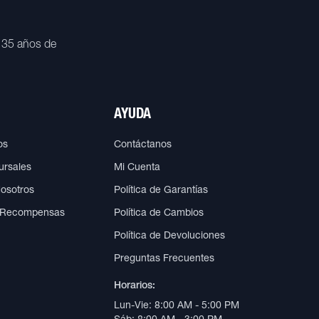
 35 años de
AYUDA
os
Contáctanos
ursales
Mi Cuenta
Nosotros
Política de Garantías
 Recompensas
Política de Cambios
Política de Devoluciones
Preguntas Frecuentes
Horarios:
Lun-Vie: 8:00 AM - 5:00 PM