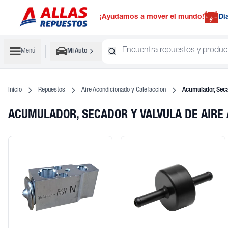
¡Ayudamos a mover el mundo!
Di
Menú
Mi Auto
Inicio
Repuestos
Aire Acondicionado y Calefaccion
Acumulador, Seca
ACUMULADOR, SECADOR Y VALVULA DE AIRE