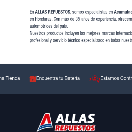
En
ALLAS REPUESTOS
, somos especialistas en
Acumulado
en Honduras. Con más de 35 años de experiencia, ofrecem
automotrices del país.
Nuestros productos incluyen las mejores marcas internacio
profesional y servicio técnico especializado en todas nuest
na Tienda
Encuentra tu Batería
Estamos Cont