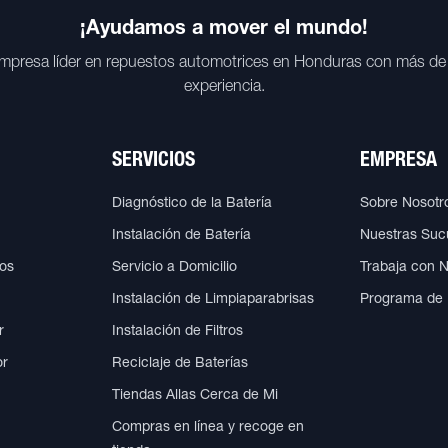
¡Ayudamos a mover el mundo!
mpresa líder en repuestos automotrices en Honduras con más de
experiencia.
SERVICIOS
EMPRESA
Diagnóstico de la Batería
Sobre Nosotr
Instalación de Batería
Nuestras Suc
cos
Servicio a Domicilio
Trabaja con 
Instalación de Limpiaparabrisas
Programa de
r
Instalación de Filtros
or
Reciclaje de Baterías
Tiendas Allas Cerca de Mi
Compras en línea y recoge en