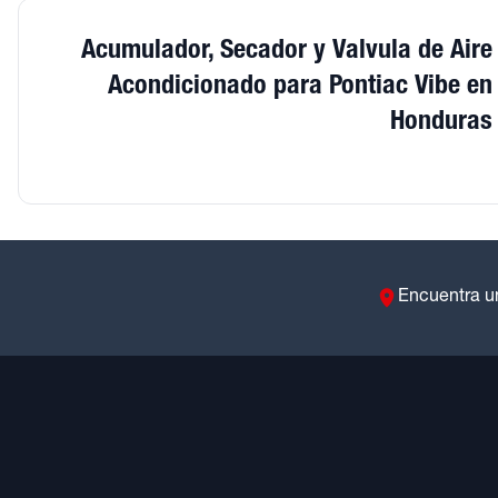
Acumulador, Secador y Valvula de Aire
Acondicionado para Pontiac Vibe en
Honduras
Encuentra u