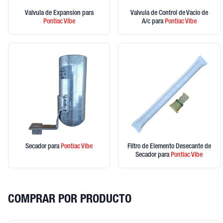
Valvula de Expansion
para
Valvula de Control de Vacio de
Pontiac
Vibe
A/c
para
Pontiac
Vibe
Secador
para
Pontiac
Vibe
Filtro de Elemento Desecante de
Secador
para
Pontiac
Vibe
COMPRAR POR PRODUCTO