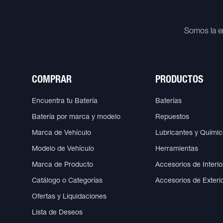
Somos la e
COMPRAR
PRODUCTOS
Encuentra tu Batería
Baterías
Batería por marca y modelo
Repuestos
Marca de Vehículo
Lubricantes y Quími
Modelo de Vehículo
Herramientas
Marca de Producto
Accesorios de Interio
Catálogo o Categorías
Accesorios de Exteri
Ofertas y Liquidaciones
Lista de Deseos