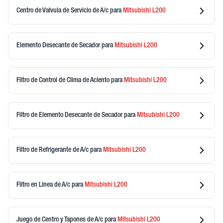
Centro de Valvula de Servicio de A/c
para
Mitsubishi
L200
Elemento Desecante de Secador
para
Mitsubishi
L200
Filtro de Control de Clima de Aciento
para
Mitsubishi
L200
Filtro de Elemento Desecante de Secador
para
Mitsubishi
L200
Filtro de Refrigerante de A/c
para
Mitsubishi
L200
Filtro en Linea de A/c
para
Mitsubishi
L200
Juego de Centro y Tapones de A/c
para
Mitsubishi
L200