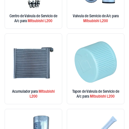
Centro de Valvula de Servicio de
Valvula de Servicio de A/c
para
A/c
para
Mitsubishi
L200
Mitsubishi
L200
Acumulador
para
Mitsubishi
Tapon de Valvula de Servicio de
L200
A/c
para
Mitsubishi
L200