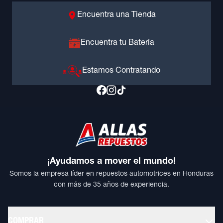
Encuentra una Tienda
Encuentra tu Batería
Estamos Contratando
¡Ayudamos a mover el mundo!
Somos la empresa líder en repuestos automotrices en Honduras
con más de 35 años de experiencia.
COMPRAR