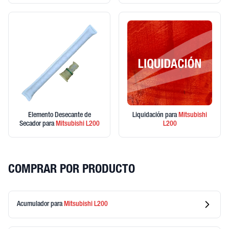
Elemento Desecante de
Liquidación
para
Mitsubishi
Secador
para
Mitsubishi
L200
L200
COMPRAR POR PRODUCTO
Acumulador
para
Mitsubishi
L200