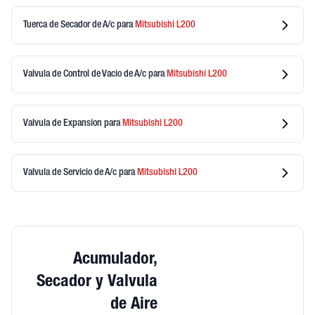
Tuerca de Secador de A/c
para
Mitsubishi
L200
Valvula de Control de Vacio de A/c
para
Mitsubishi
L200
Valvula de Expansion
para
Mitsubishi
L200
Valvula de Servicio de A/c
para
Mitsubishi
L200
Acumulador,
Secador y Valvula
de Aire