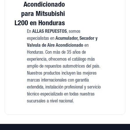
Acondicionado
para Mitsubishi
L200 en Honduras
En
ALLAS REPUESTOS
, somos
especialistas en
Acumulador, Secador y
Valvula de Aire Acondicionado
en
Honduras. Con más de 35 años de
experiencia, ofrecemos el catálogo más
amplio de repuestos automotrices del país.
Nuestros productos incluyen las mejores
marcas internacionales con garantía
extendida, instalación profesional y servicio
técnico especializado en todas nuestras
sucursales a nivel nacional.