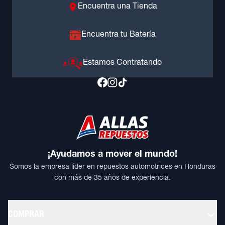
Encuentra una Tienda
Encuentra tu Batería
Estamos Contratando
¡Ayudamos a mover el mundo!
Somos la empresa líder en repuestos automotrices en Honduras
con más de 35 años de experiencia.
COMPRAR