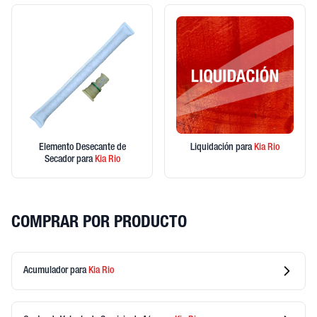
Elemento Desecante de
Liquidación
para
Kia
Rio
Secador
para
Kia
Rio
COMPRAR POR PRODUCTO
Acumulador
para
Kia
Rio