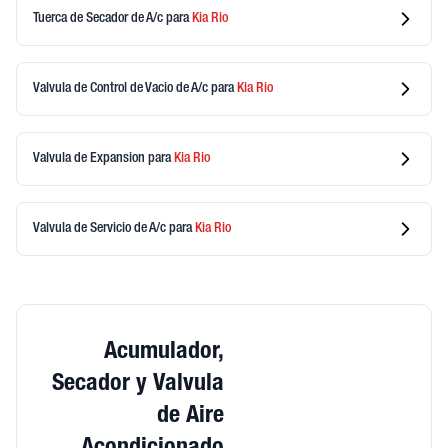
Tuerca de Secador de A/c
para
Kia
Rio
Valvula de Control de Vacio de A/c
para
Kia
Rio
Valvula de Expansion
para
Kia
Rio
Valvula de Servicio de A/c
para
Kia
Rio
Acumulador,
Secador y Valvula
de Aire