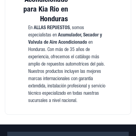
Acondicionado
para Kia Rio en
Honduras
En
ALLAS REPUESTOS
, somos
especialistas en
Acumulador, Secador y
Valvula de Aire Acondicionado
en
Honduras. Con más de 35 años de
experiencia, ofrecemos el catálogo más
amplio de repuestos automotrices del país.
Nuestros productos incluyen las mejores
marcas internacionales con garantía
extendida, instalación profesional y servicio
técnico especializado en todas nuestras
sucursales a nivel nacional.