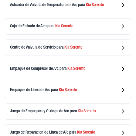
Actuador de Valvula de Temperatura de A/c
para
Kia
Sorento
Caja de Entrada de Aire
para
Kia
Sorento
Centro de Valvula de Servicio
para
Kia
Sorento
Empaque de Compresor de A/c
para
Kia
Sorento
Empaque de Linea de A/c
para
Kia
Sorento
Juego de Empaques y O-rings de A/c
para
Kia
Sorento
Juego de Reparacion de Linea de A/c
para
Kia
Sorento