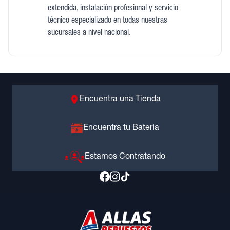
extendida, instalación profesional y servicio
técnico especializado en todas nuestras
sucursales a nivel nacional.
Encuentra una Tienda
Encuentra tu Batería
Estamos Contratando