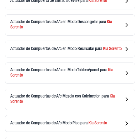
Actuador de Compuerta de Entrada de Aire
para
Kia
Sorento
Actuador de Compuertas de A/c en Modo Descongelar
para
Kia
Sorento
Actuador de Compuertas de A/c en Modo Recircular
para
Kia
Sorento
Actuador de Compuertas de A/c en Modo Tablero/panel
para
Kia
Sorento
Actuador de Compuertas de A/c Mezcla con Calefaccion
para
Kia
Sorento
Actuador de Compuertas de A/c Modo Piso
para
Kia
Sorento