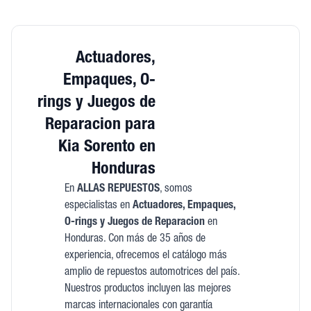
Actuadores,
Empaques, O-
rings y Juegos de
Reparacion para
Kia Sorento en
Honduras
En
ALLAS REPUESTOS
, somos
especialistas en
Actuadores, Empaques,
O-rings y Juegos de Reparacion
en
Honduras. Con más de 35 años de
experiencia, ofrecemos el catálogo más
amplio de repuestos automotrices del país.
Nuestros productos incluyen las mejores
marcas internacionales con garantía