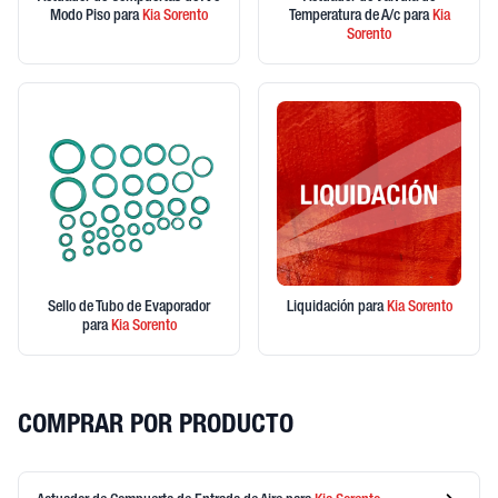
Modo Piso
para
Kia
Sorento
Temperatura de A/c
para
Kia
Sorento
Sello de Tubo de Evaporador
Liquidación
para
Kia
Sorento
para
Kia
Sorento
COMPRAR POR PRODUCTO