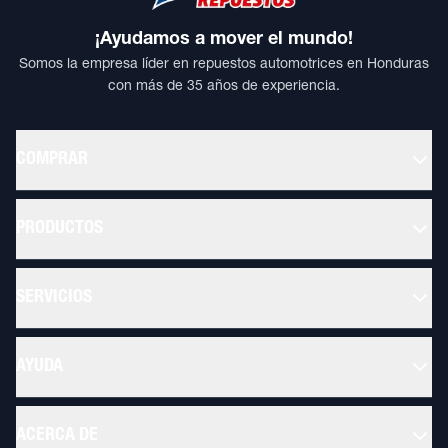
¡Ayudamos a mover el mundo!
Somos la empresa líder en repuestos automotrices en Honduras
con más de 35 años de experiencia.
COMPRAR
PRODUCTOS
SERVICIOS
AYUDA
ACERCA DE