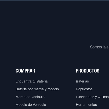
Somos la e
COMPRAR
PRODUCTOS
Encuentra tu Batería
Baterías
Batería por marca y modelo
Repuestos
Marca de Vehículo
Lubricantes y Quími
Modelo de Vehículo
Herramientas