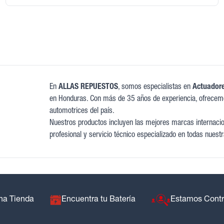
En
ALLAS REPUESTOS
, somos especialistas en
Actuadore
en Honduras. Con más de 35 años de experiencia, ofrecem
automotrices del país.
Nuestros productos incluyen las mejores marcas internacion
profesional y servicio técnico especializado en todas nuestr
na Tienda
Encuentra tu Batería
Estamos Cont