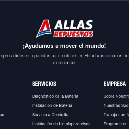
¡Ayudamos a mover el mundo!
mpresa líder en repuestos automotrices en Honduras con más de
experiencia.
SERVICIOS
EMPRESA
Diagnóstico de la Batería
Sobre Nosotr
Instalación de Batería
Nuestras Suc
cos
Servicio a Domicilio
Trabaja con 
Instalación de Limpiaparabrisas
Programa de