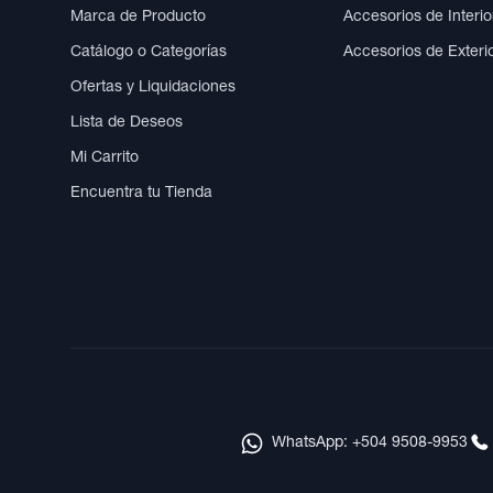
Marca de Producto
Accesorios de Interio
Catálogo o Categorías
Accesorios de Exteri
Ofertas y Liquidaciones
Lista de Deseos
Mi Carrito
Encuentra tu Tienda
WhatsApp: +504 9508-9953