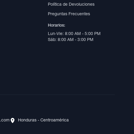
Política de Devoluciones
Preguntas Frecuentes
Horarios:
Lun-Vie: 8:00 AM - 5:00 PM
Sáb: 8:00 AM - 3:00 PM
s.com
Honduras - Centroamérica