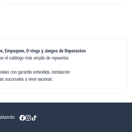
s, Empaques, O-rings y Juegos de Reparacion
os el catálogo más amplio de repuestos
ales con garantía extendida, instalación
as sucursales a nivel nacional.
ratando