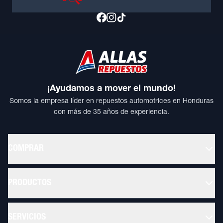
¡Ayudamos a mover el mundo!
Somos la empresa líder en repuestos automotrices en Honduras
con más de 35 años de experiencia.
COMPRAR
PRODUCTOS
SERVICIOS