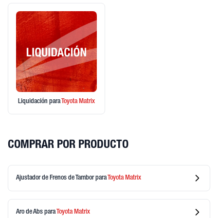
Liquidación
para
Toyota
Matrix
COMPRAR POR PRODUCTO
Ajustador de Frenos de Tambor
para
Toyota
Matrix
Aro de Abs
para
Toyota
Matrix