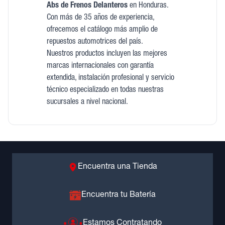
Abs de Frenos Delanteros
en Honduras.
Con más de 35 años de experiencia,
ofrecemos el catálogo más amplio de
repuestos automotrices del país.
Nuestros productos incluyen las mejores
marcas internacionales con garantía
extendida, instalación profesional y servicio
técnico especializado en todas nuestras
sucursales a nivel nacional.
Encuentra una Tienda
Encuentra tu Batería
Estamos Contratando