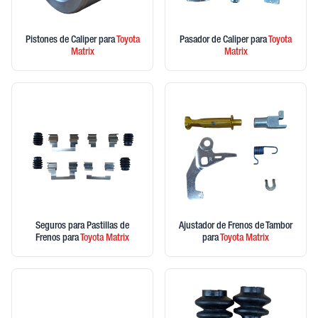
Pistones de Caliper
para
Toyota
Pasador de Caliper
para
Toyota
Matrix
Matrix
Seguros para Pastillas de
Ajustador de Frenos de Tambor
Frenos
para
Toyota
Matrix
para
Toyota
Matrix