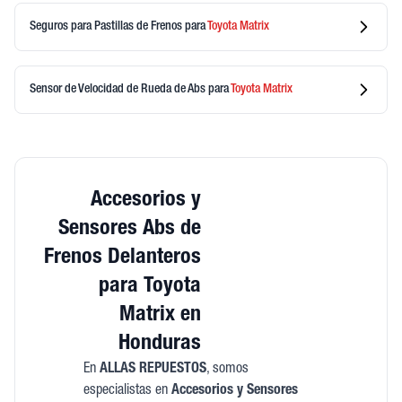
Seguros para Pastillas de Frenos
para
Toyota
Matrix
Sensor de Velocidad de Rueda de Abs
para
Toyota
Matrix
Accesorios y
Sensores Abs de
Frenos Delanteros
para Toyota
Matrix en
Honduras
En
ALLAS REPUESTOS
, somos
especialistas en
Accesorios y Sensores