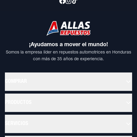
¡Ayudamos a mover el mundo!
Somos la empresa líder en repuestos automotrices en Honduras
con más de 35 años de experiencia.
COMPRAR
PRODUCTOS
SERVICIOS