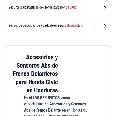
Seguros para Pastillas de Frenos
para
Honda
Civic
Sensor de Velocidad de Rueda de Abs
para
Honda
Civic
Accesorios y
Sensores Abs de
Frenos Delanteros
para Honda Civic
en Honduras
En
ALLAS REPUESTOS
, somos
especialistas en
Accesorios y Sensores
Abs de Frenos Delanteros
en Honduras.