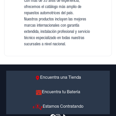
Con más de 35 años de experiencia,
ofrecemos el catálogo más amplio de
repuestos automotrices del país.
Nuestros productos incluyen las mejores
marcas internacionales con garantía
extendida, instalación profesional y servicio
técnico especializado en todas nuestras
sucursales a nivel nacional.
Encuentra una Tienda
Encuentra tu Batería
Estamos Contratando