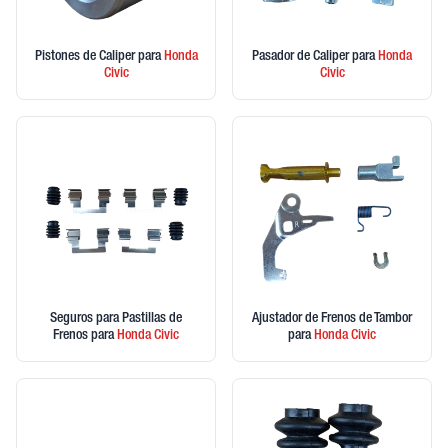
Pistones de Caliper
para
Honda
Pasador de Caliper
para
Honda
Civic
Civic
Seguros para Pastillas de
Ajustador de Frenos de Tambor
Frenos
para
Honda
Civic
para
Honda
Civic