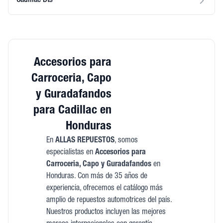
Cadillac Dts
Accesorios para
Carroceria, Capo
y Guradafandos
para Cadillac en
Honduras
En
ALLAS REPUESTOS
, somos
especialistas en
Accesorios para
Carroceria, Capo y Guradafandos
en
Honduras. Con más de 35 años de
experiencia, ofrecemos el catálogo más
amplio de repuestos automotrices del país.
Nuestros productos incluyen las mejores