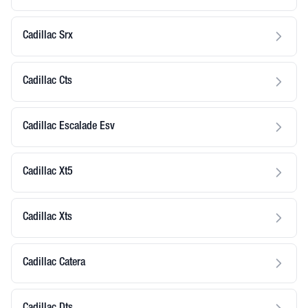
Cadillac Srx
Cadillac Cts
Cadillac Escalade Esv
Cadillac Xt5
Cadillac Xts
Cadillac Catera