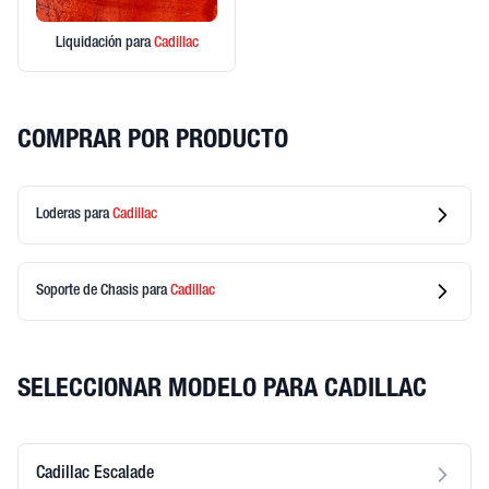
Liquidación
para
Cadillac
COMPRAR POR PRODUCTO
Loderas
para
Cadillac
Soporte de Chasis
para
Cadillac
SELECCIONAR MODELO PARA CADILLAC
Cadillac Escalade