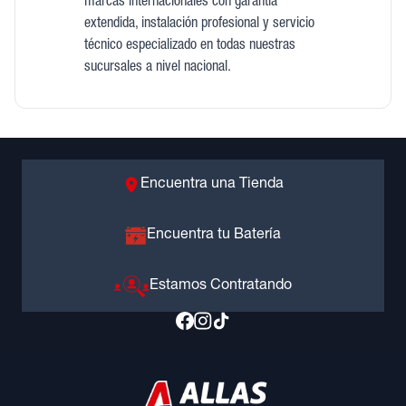
marcas internacionales con garantía
extendida, instalación profesional y servicio
técnico especializado en todas nuestras
sucursales a nivel nacional.
Encuentra una Tienda
Encuentra tu Batería
Estamos Contratando