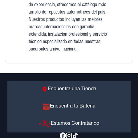
de experiencia, ofrecemos el catálogo más
amplio de repuestos automotrices del país.
Nuestros productos incluyen las mejores
marcas internacionales con garantía
extendida, instalación profesional y servicio
técnico especializado en todas nuestras
sucursales a nivel nacional.
Encuentra una Tienda
Encuentra tu Batería
Estamos Contratando