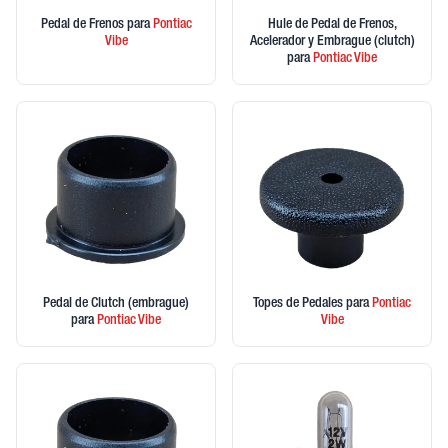
Pedal de Frenos
para
Pontiac
Hule de Pedal de Frenos,
Vibe
Acelerador y Embrague (clutch)
para
Pontiac
Vibe
Pedal de Clutch (embrague)
Topes de Pedales
para
Pontiac
para
Pontiac
Vibe
Vibe