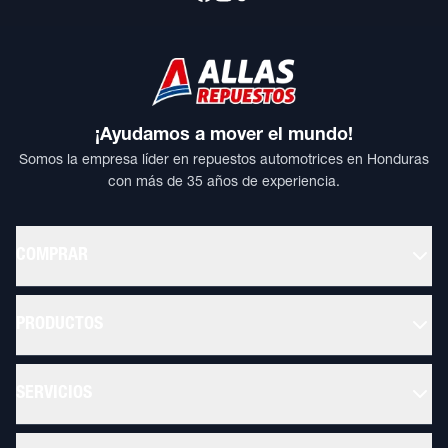
¡Ayudamos a mover el mundo!
Somos la empresa líder en repuestos automotrices en Honduras
con más de 35 años de experiencia.
COMPRAR
PRODUCTOS
SERVICIOS