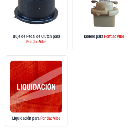
Buje de Pedal de Clutch
para
Tablero
para
Pontiac
Vibe
Pontiac
Vibe
Liquidación
para
Pontiac
Vibe