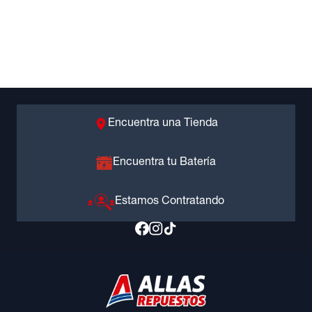
Encuentra una Tienda
Encuentra tu Batería
Estamos Contratando