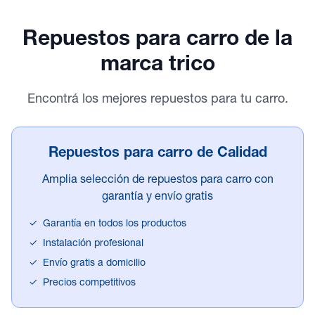
Repuestos para carro
de la
marca trico
Encontrá los mejores repuestos para tu carro.
Repuestos para carro de Calidad
Amplia selección de repuestos para carro con
garantía y envío gratis
✓
Garantía en todos los productos
✓
Instalación profesional
✓
Envío gratis a domicilio
✓
Precios competitivos