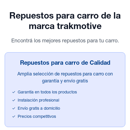
Repuestos para carro
de la
marca trakmotive
Encontrá los mejores repuestos para tu carro.
Repuestos para carro de Calidad
Amplia selección de repuestos para carro con
garantía y envío gratis
✓
Garantía en todos los productos
✓
Instalación profesional
✓
Envío gratis a domicilio
✓
Precios competitivos