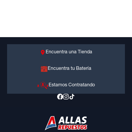
Encuentra una Tienda
Encuentra tu Batería
Estamos Contratando