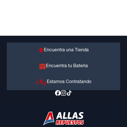
Encuentra una Tienda
Encuentra tu Batería
Estamos Contratando