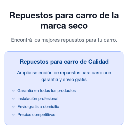
Repuestos para carro
de la
marca seco
Encontrá los mejores repuestos para tu carro.
Repuestos para carro de Calidad
Amplia selección de repuestos para carro con
garantía y envío gratis
✓
Garantía en todos los productos
✓
Instalación profesional
✓
Envío gratis a domicilio
✓
Precios competitivos