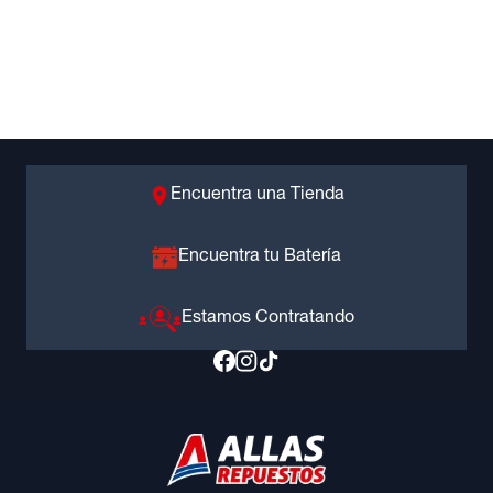
Encuentra una Tienda
Encuentra tu Batería
Estamos Contratando