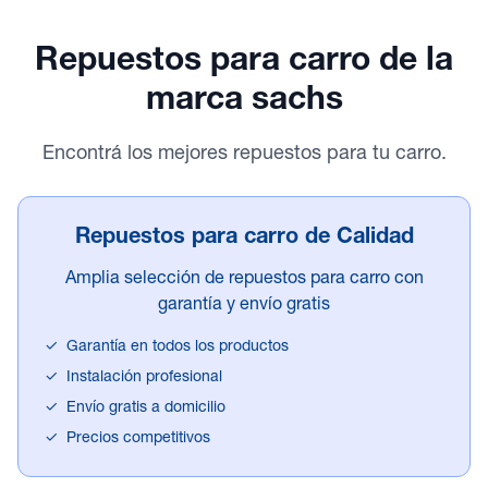
Repuestos para carro
de la
marca sachs
Encontrá los mejores repuestos para tu carro.
Repuestos para carro de Calidad
Amplia selección de repuestos para carro con
garantía y envío gratis
✓
Garantía en todos los productos
✓
Instalación profesional
✓
Envío gratis a domicilio
✓
Precios competitivos