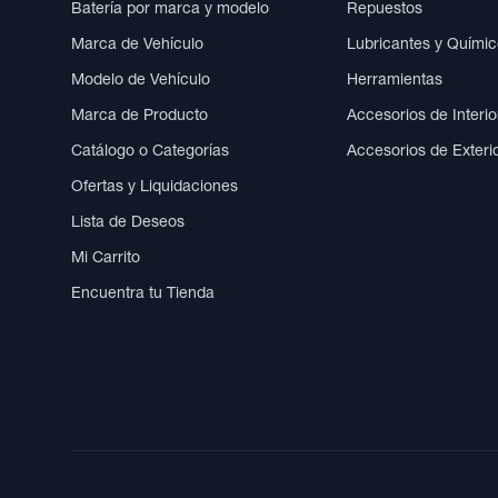
Batería por marca y modelo
Repuestos
Marca de Vehículo
Lubricantes y Quími
Modelo de Vehículo
Herramientas
Marca de Producto
Accesorios de Interio
Catálogo o Categorías
Accesorios de Exteri
Ofertas y Liquidaciones
Lista de Deseos
Mi Carrito
Encuentra tu Tienda