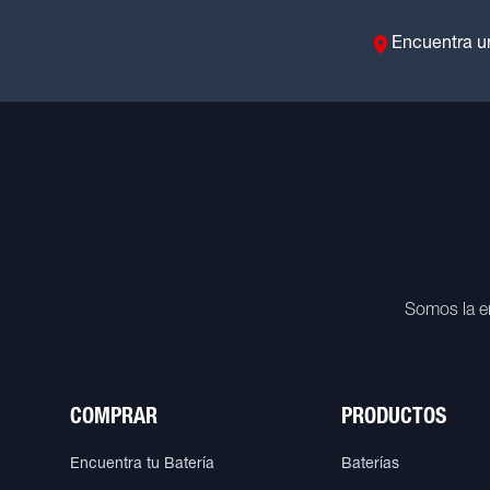
Encuentra u
Somos la e
COMPRAR
PRODUCTOS
Encuentra tu Batería
Baterías