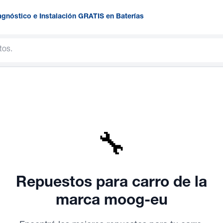
agnóstico e Instalación GRATIS en Baterías
🔧
Repuestos para carro
de la
marca moog-eu