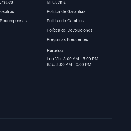
ursales
Mi Cuenta
Nosotros
Política de Garantías
 Recompensas
Política de Cambios
Política de Devoluciones
Preguntas Frecuentes
Horarios:
Lun-Vie: 8:00 AM - 5:00 PM
Sáb: 8:00 AM - 3:00 PM