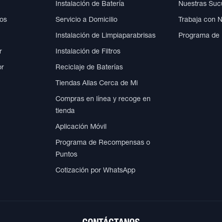
Instalación de Batería
Nuestras Suc
cos
Servicio a Domicilio
Trabaja con 
Instalación de Limpiaparabrisas
Programa de
r
Instalación de Filtros
or
Reciclaje de Baterías
Tiendas Allas Cerca de Mi
Compras en línea y recoge en
tienda
Aplicación Móvil
Programa de Recompensas o
Puntos
Cotización por WhatsApp