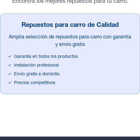
Encontrá los mejores repuestos para tu carro.
Repuestos para carro de Calidad
Amplia selección de repuestos para carro con garantía
y envío gratis
✓
Garantía en todos los productos
✓
Instalación profesional
✓
Envío gratis a domicilio
✓
Precios competitivos