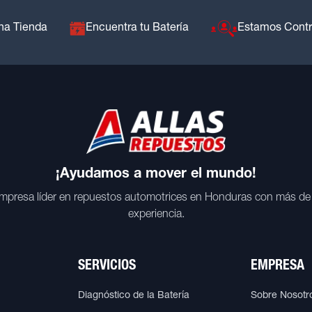
na Tienda
Encuentra tu Batería
Estamos Cont
¡Ayudamos a mover el mundo!
mpresa líder en repuestos automotrices en Honduras con más de
experiencia.
SERVICIOS
EMPRESA
Diagnóstico de la Batería
Sobre Nosotr