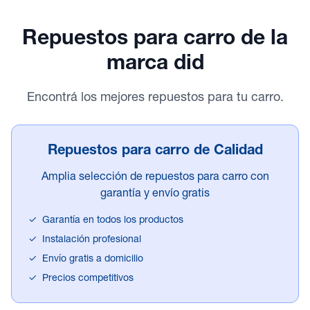
Repuestos para carro
de la
marca did
Encontrá los mejores repuestos para tu carro.
Repuestos para carro de Calidad
Amplia selección de repuestos para carro con
garantía y envío gratis
✓
Garantía en todos los productos
✓
Instalación profesional
✓
Envío gratis a domicilio
✓
Precios competitivos