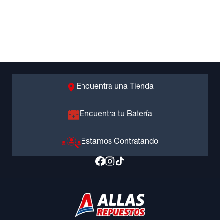
Encuentra una Tienda
Encuentra tu Batería
Estamos Contratando