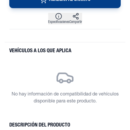
AGREGAR AL CARRITO
Especificaciones
Compartir
VEHÍCULOS A LOS QUE APLICA
No hay información de compatibilidad de vehículos
disponible para este producto.
DESCRIPCIÓN DEL PRODUCTO