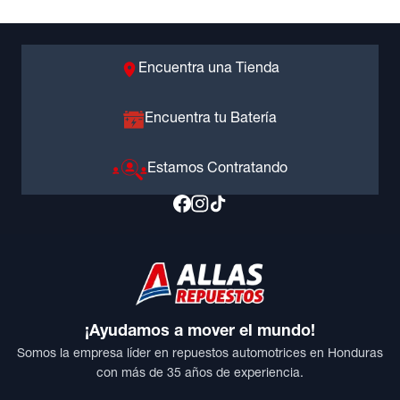
Encuentra una Tienda
Encuentra tu Batería
Estamos Contratando
¡Ayudamos a mover el mundo!
Somos la empresa líder en repuestos automotrices en Honduras
con más de 35 años de experiencia.