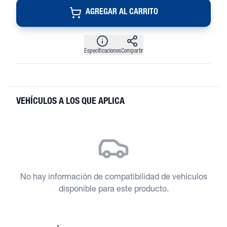
AGREGAR AL CARRITO
Especificaciones
Compartir
VEHÍCULOS A LOS QUE APLICA
No hay información de compatibilidad de vehículos
disponible para este producto.