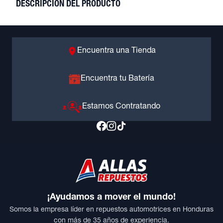
DESCRIPCIÓN DEL PRODUCTO
Encuentra una Tienda
Encuentra tu Batería
Estamos Contratando
¡Ayudamos a mover el mundo!
Somos la empresa líder en repuestos automotrices en Honduras
con más de 35 años de experiencia.