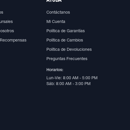
AYUDA
os
Contáctanos
ursales
Mi Cuenta
Nosotros
Política de Garantías
 Recompensas
Política de Cambios
Política de Devoluciones
Preguntas Frecuentes
Horarios:
Lun-Vie: 8:00 AM - 5:00 PM
Sáb: 8:00 AM - 3:00 PM