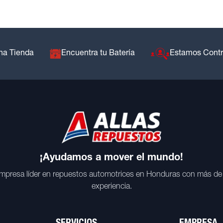
na Tienda
Encuentra tu Batería
Estamos Cont
¡Ayudamos a mover el mundo!
mpresa líder en repuestos automotrices en Honduras con más de
experiencia.