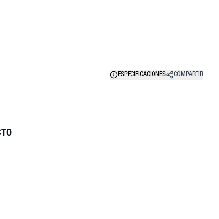
ESPECIFICACIONES
COMPARTIR
CTO