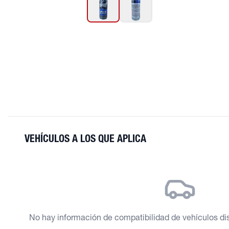
VEHÍCULOS A LOS QUE APLICA
No hay información de compatibilidad de vehículos dis