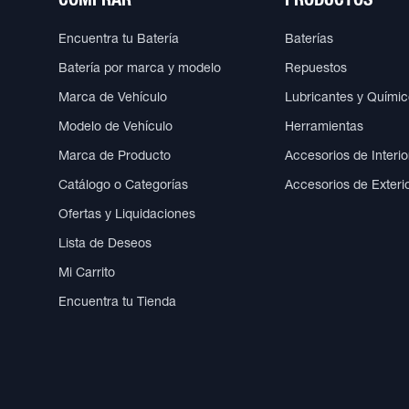
COMPRAR
PRODUCTOS
Encuentra tu Batería
Baterías
Batería por marca y modelo
Repuestos
Marca de Vehículo
Lubricantes y Quími
Modelo de Vehículo
Herramientas
Marca de Producto
Accesorios de Interio
Catálogo o Categorías
Accesorios de Exteri
Ofertas y Liquidaciones
Lista de Deseos
Mi Carrito
Encuentra tu Tienda