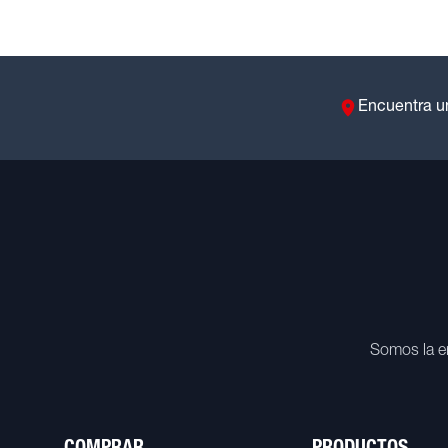
Encuentra u
Somos la e